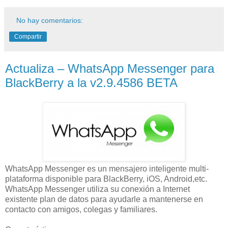
No hay comentarios:
Compartir
Actualiza – WhatsApp Messenger para
BlackBerry a la v2.9.4586 BETA
WhatsApp Messenger es un mensajero inteligente multi-
plataforma disponible para BlackBerry, iOS, Android,etc.
WhatsApp Messenger utiliza su conexión a Internet
existente plan de datos para ayudarle a mantenerse en
contacto con amigos, colegas y familiares.