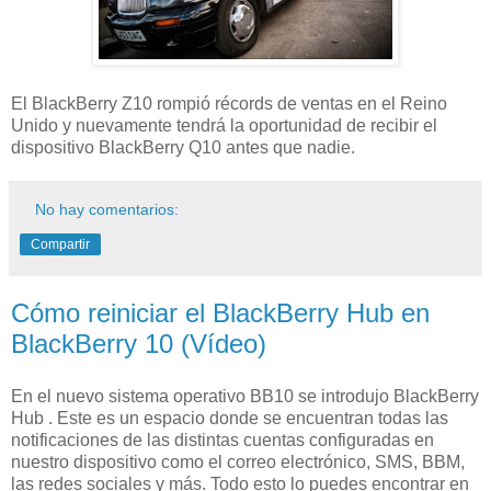
El BlackBerry Z10 rompió récords de ventas en el Reino
Unido y nuevamente tendrá la oportunidad de recibir el
dispositivo BlackBerry Q10 antes que nadie.
No hay comentarios:
Compartir
Cómo reiniciar el BlackBerry Hub en
BlackBerry 10 (Vídeo)
En el nuevo sistema operativo BB10 se introdujo BlackBerry
Hub . Este es un espacio donde se encuentran todas las
notificaciones de las distintas cuentas configuradas en
nuestro dispositivo como el correo electrónico, SMS, BBM,
las redes sociales y más. Todo esto lo puedes encontrar en