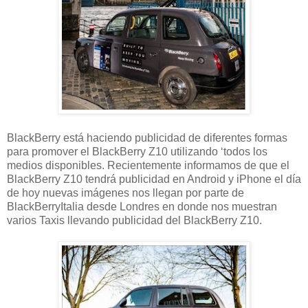
BlackBerry está haciendo publicidad de diferentes formas
para promover el BlackBerry Z10 utilizando ‘todos los
medios disponibles. Recientemente informamos de que el
BlackBerry Z10 tendrá publicidad en Android y iPhone el día
de hoy nuevas imágenes nos llegan por parte de
BlackBerryItalia desde Londres en donde nos muestran
varios Taxis llevando publicidad del BlackBerry Z10.