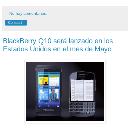
No hay comentarios:
Compartir
BlackBerry Q10 será lanzado en los
Estados Unidos en el mes de Mayo