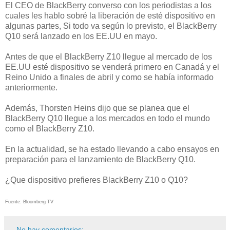
El CEO de BlackBerry converso con los periodistas a los
cuales les hablo sobré la liberación de esté dispositivo en
algunas partes, Si todo va según lo previsto, el BlackBerry
Q10 será lanzado en los EE.UU en mayo.
Antes de que el BlackBerry Z10 llegue al mercado de los
EE.UU esté dispositivo se venderá primero en Canadá y el
Reino Unido a finales de abril y como se había informado
anteriormente.
Además, Thorsten Heins dijo que se planea que el
BlackBerry Q10 llegue a los mercados en todo el mundo
como el BlackBerry Z10.
En la actualidad, se ha estado llevando a cabo ensayos en
preparación para el lanzamiento de BlackBerry Q10.
¿Que dispositivo prefieres BlackBerry Z10 o Q10?
Fuente: Bloomberg TV
No hay comentarios: