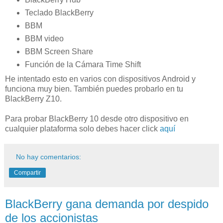
Teclado BlackBerry
BBM
BBM video
BBM Screen Share
Función de la Cámara Time Shift
He intentado esto en varios con dispositivos Android y
funciona muy bien. También puedes probarlo en tu
BlackBerry Z10.
Para probar BlackBerry 10 desde otro dispositivo en
cualquier plataforma solo debes hacer click
aquí
No hay comentarios:
Compartir
BlackBerry gana demanda por despido
de los accionistas