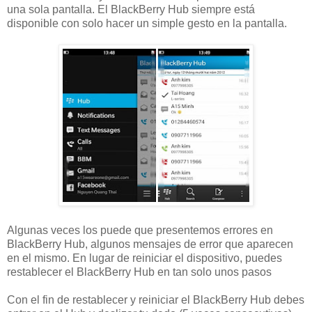
una sola pantalla. El BlackBerry Hub siempre está
disponible con solo hacer un simple gesto en la pantalla.
Algunas veces los puede que presentemos errores en
BlackBerry Hub, algunos mensajes de error que aparecen
en el mismo. En lugar de reiniciar el dispositivo, puedes
restablecer el BlackBerry Hub en tan solo unos pasos
Con el fin de restablecer y reiniciar el BlackBerry Hub debes