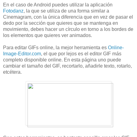
En el caso de Android puedes utilizar la aplicación
Fotodanz
, la que se utiliza de una forma similar a
Cinemagram, con la única diferencia que en vez de pasar el
dedo por la sección que quieres que se mantenga en
movimiento, debes hacer un círculo en torno a los bordes de
los elementos que quieres ver animados.
Para editar GIFs online, la mejor herramienta es
Online-
Image-Editor.com
, el que por lejos es el editor GIF más
completo disponible online. En esta página uno puede
cambiar el tamaño del GIF, recortarlo, añadirle texto, rotarlo,
etcétera.