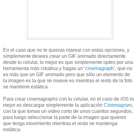
En el caso que no te quieras marear con estas opciones, y
simplemente desees crear un GIF animado directamente
desde tu celular, lo mejor es que simplemente optes por una
herramienta más creativa y hagas un ‘
cinemagraph
‘, que no
es más que un GIF animado pero que sólo un elemento de
la imagen es la que se mueve es mientras el resto de la foto
se mantiene estática.
Para crear cinemagraphs con tu celular, en el caso de iOS lo
mejor es descargar simplemente la aplicación
Cinemagram
,
con la que tomas un video corto de unos cuantos segundos,
para luego seleccionar la parte de la imagen que quieres
que tenga movimiento mientras el resto se mantenga
estática.