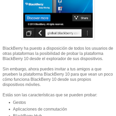
BlackBerry ha puesto a disposición de todos los usuarios de
otras plataformas la posibilidad de probar la plataforma
BlackBerry 10 desde el explorador de sus dispositivos.
Sin embargo, ahora puedes invitar a tus amigos a que
prueben la plataforma BlackBerry 10 para que vean un poco
cómo funciona BlackBerry 10 desde sus propios
dispositivos móviles.
Estás son las características que se pueden probar:
Gestos
Aplicaciones de conmutación
BlackBerry Hub