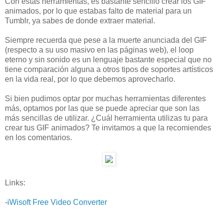
Con estas herramientas, es bastante sencillo crear los GIF
animados, por lo que estabas falto de material para un
Tumblr, ya sabes de donde extraer material.
Siempre recuerda que pese a la muerte anunciada del GIF
(respecto a su uso masivo en las páginas web), el loop
eterno y sin sonido es un lenguaje bastante especial que no
tiene comparación alguna a otros tipos de soportes artísticos
en la vida real, por lo que debemos aprovecharlo.
Si bien pudimos optar por muchas herramientas diferentes
más, optamos por las que se puede apreciar que son las
más sencillas de utilizar. ¿Cuál herramienta utilizas tu para
crear tus GIF animados? Te invitamos a que la recomiendes
en los comentarios.
Links:
-
iWisoft Free Video Converter