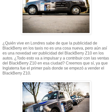
¿Quién vive en Londres sabe de que la publicidad de
BlackBerry en los taxis no es una cosa nueva, pero aún así
es una novedad ver publicidad del BlackBerry Z10 en los
autos. ¿Todo esto va a impulsar y a contribuir con las ventas
del BlackBerry Z10 en esa ciudad? Creemos que sí, ya que
Inglaterra fue el primer país donde se empezó a vender el
BlackBerry Z10.