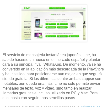
El servicio de mensajería instantánea japonés, Line, ha
sabido hacerse un hueco en el mercado español y plantar
cara a su principal rival, WhatsApp. De momento, ya se ha
convertido en la aplicación más descargada de la PlayStore
y ha insistido, para posicionarse aún mejor, en que seguirá
siendo gratuita. Si las diferencias entre ambas «apps» son
notables, aún queda una más: Line no solo permite enviar
mensajes de texto, voz y vídeo, sino también realizar
llamadas gratuitas e incluso utilizarlo en PC y Mac. Para
ello, basta con seguir unos sencillos pasos.