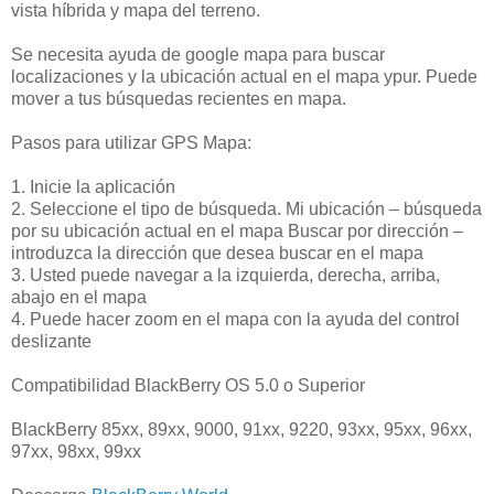
vista híbrida y mapa del terreno.
Se necesita ayuda de google mapa para buscar
localizaciones y la ubicación actual en el mapa ypur. Puede
mover a tus búsquedas recientes en mapa.
Pasos para utilizar GPS Mapa:
1. Inicie la aplicación
2. Seleccione el tipo de búsqueda. Mi ubicación – búsqueda
por su ubicación actual en el mapa Buscar por dirección –
introduzca la dirección que desea buscar en el mapa
3. Usted puede navegar a la izquierda, derecha, arriba,
abajo en el mapa
4. Puede hacer zoom en el mapa con la ayuda del control
deslizante
Compatibilidad BlackBerry OS 5.0 o Superior
BlackBerry 85xx, 89xx, 9000, 91xx, 9220, 93xx, 95xx, 96xx,
97xx, 98xx, 99xx