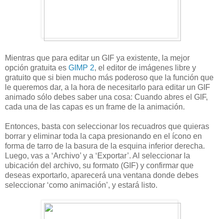
Mientras que para editar un GIF ya existente, la mejor
opción gratuita es
GIMP 2
, el editor de imágenes libre y
gratuito que si bien mucho más poderoso que la función que
le queremos dar, a la hora de necesitarlo para editar un GIF
animado sólo debes saber una cosa: Cuando abres el GIF,
cada una de las capas es un frame de la animación.
Entonces, basta con seleccionar los recuadros que quieras
borrar y eliminar toda la capa presionando en el ícono en
forma de tarro de la basura de la esquina inferior derecha.
Luego, vas a ‘Archivo’ y a ‘Exportar’. Al seleccionar la
ubicación del archivo, su formato (GIF) y confirmar que
deseas exportarlo, aparecerá una ventana donde debes
seleccionar ‘como animación’, y estará listo.