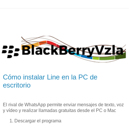
Cómo instalar Line en la PC de
escritorio
El rival de WhatsApp permite enviar mensajes de texto, voz
y vídeo y realizar llamadas gratuitas desde el PC o Mac
Descargar el programa