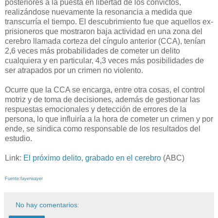
posteriores a la puesta en libertad de los convictos,
realizándose nuevamente la resonancia a medida que
transcurría el tiempo. El descubrimiento fue que aquellos ex-
prisioneros que mostraron baja actividad en una zona del
cerebro llamada corteza del cíngulo anterior (CCA), tenían
2,6 veces más probabilidades de cometer un delito
cualquiera y en particular, 4,3 veces más posibilidades de
ser atrapados por un crimen no violento.
Ocurre que la CCA se encarga, entre otra cosas, el control
motriz y de toma de decisiones, además de gestionar las
respuestas emocionales y detección de errores de la
persona, lo que influiría a la hora de cometer un crimen y por
ende, se sindica como responsable de los resultados del
estudio.
Link:
El próximo delito, grabado en el cerebro
(ABC)
Fuente:fayerwayer
No hay comentarios: