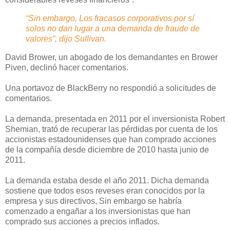
“Sin embargo, Los fracasos corporativos por sí
solos no dan lugar a una demanda de fraude de
valores”, dijo Sullivan.
David Brower, un abogado de los demandantes en Brower
Piven, declinó hacer comentarios.
Una portavoz de BlackBerry no respondió a solicitudes de
comentarios.
La demanda, presentada en 2011 por el inversionista Robert
Shemian, trató de recuperar las pérdidas por cuenta de los
accionistas estadounidenses que han comprado acciones
de la compañía desde diciembre de 2010 hasta junio de
2011.
La demanda estaba desde el año 2011. Dicha demanda
sostiene que todos esos reveses eran conocidos por la
empresa y sus directivos, Sin embargo se habría
comenzado a engañar a los inversionistas que han
comprado sus acciones a precios inflados.