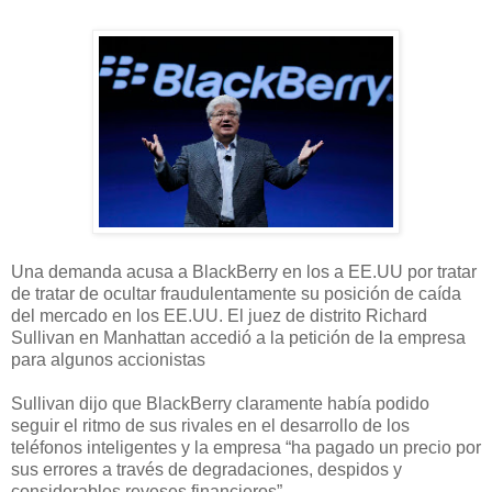
Una demanda acusa a BlackBerry en los a EE.UU por tratar
de tratar de ocultar fraudulentamente su posición de caída
del mercado en los EE.UU. El juez de distrito Richard
Sullivan en Manhattan accedió a la petición de la empresa
para algunos accionistas
Sullivan dijo que BlackBerry claramente había podido
seguir el ritmo de sus rivales en el desarrollo de los
teléfonos inteligentes y la empresa “ha pagado un precio por
sus errores a través de degradaciones, despidos y
considerables reveses financieros”.