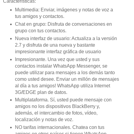
Características:
Multimedia: Enviar, imágenes y notas de voz a
tus amigos y contactos.
Chat en grupo: Disfruta de conversaciones en
grupo con tus contactos.
Nueva interfaz de usuario: Actualiza a la versión
2.7 y disfruta de una nueva y bastante
impresionante interfaz gráfica de usuario
Impresionante. Una vez que usted y sus
contactos instalar WhatsApp Messenger, se
puede utilizar para mensajes a los demás tanto
como usted desee. Enviar un millón de mensajes
al día a tus amigos! WhatsApp utiliza Internet
3G/EDGE plan de datos.
Multiplataforma. Sí, usted puede mensaje con
amigos no los dispositivos BlackBerry y,
además, el intercambio de fotos, vídeo,
localización y notas de voz.
NO tarifas internacionales. Chatea con tus
amigos en otros países si tienen WhatsApp