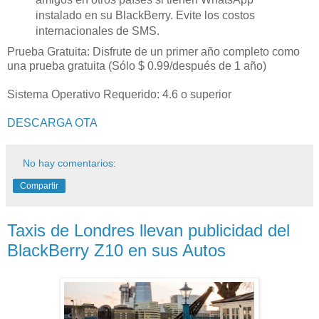
instalado en su BlackBerry. Evite los costos
internacionales de SMS.
Prueba Gratuita: Disfrute de un primer año completo como
una prueba gratuita (Sólo $ 0.99/después de 1 año)
Sistema Operativo Requerido: 4.6 o superior
DESCARGA OTA
No hay comentarios:
Compartir
Taxis de Londres llevan publicidad del
BlackBerry Z10 en sus Autos