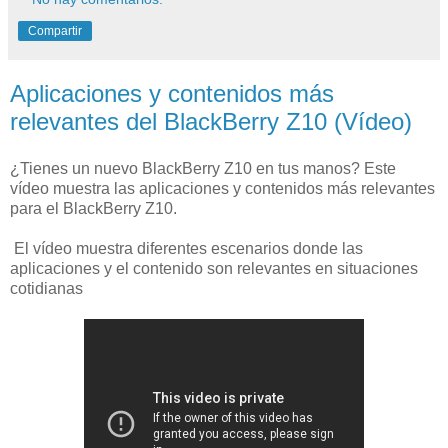
Compartir
Aplicaciones y contenidos más
relevantes del BlackBerry Z10 (Vídeo)
¿Tienes un nuevo BlackBerry Z10 en tus manos? Este
vídeo muestra las aplicaciones y contenidos más relevantes
para el BlackBerry Z10.
El vídeo muestra diferentes escenarios donde las
aplicaciones y el contenido son relevantes en situaciones
cotidianas