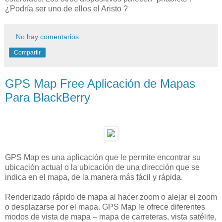
¿Podría ser uno de ellos el Aristo ?
No hay comentarios:
Compartir
GPS Map Free Aplicación de Mapas
Para BlackBerry
GPS Map es una aplicación que le permite encontrar su
ubicación actual o la ubicación de una dirección que se
indica en el mapa, de la manera más fácil y rápida.
Renderizado rápido de mapa al hacer zoom o alejar el zoom
o desplazarse por el mapa. GPS Map le ofrece diferentes
modos de vista de mapa – mapa de carreteras, vista satélite,