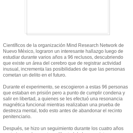
Científicos de la organización Mind Research Network de
Nuevo México, lograron un interesante hallazgo luego de
estudiar durante varios años a 96 reclusos, descubriendo
que existe un área del cerebro que de registrar actividad
inusual, incrementa las posibilidades de que las personas
cometan un delito en el futuro.
Durante el experimento, se escogieron a estas 96 personas
que estaban en prisión pero a punto de cumplir condena y
salir en libertad, a quienes se les efectuó una resonancia
magnética funcional mientras realizaban una prueba de
destreza mental, todo esto antes de abandonar el recinto
penitenciario.
Después, se hizo un seguimiento durante los cuatro años