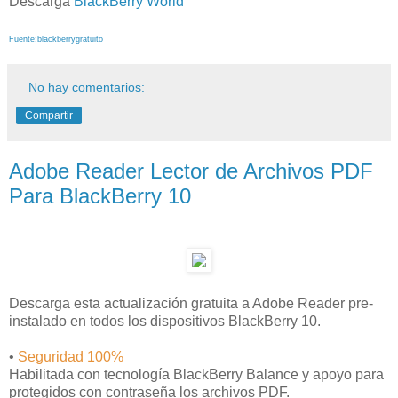
Descarga
BlackBerry World
Fuente:blackberrygratuito
No hay comentarios:
Compartir
Adobe Reader Lector de Archivos PDF
Para BlackBerry 10
Descarga esta actualización gratuita a Adobe Reader pre-
instalado en todos los dispositivos BlackBerry 10.
•
Seguridad 100%
Habilitada con tecnología BlackBerry Balance y apoyo para
protegidos con contraseña los archivos PDF.