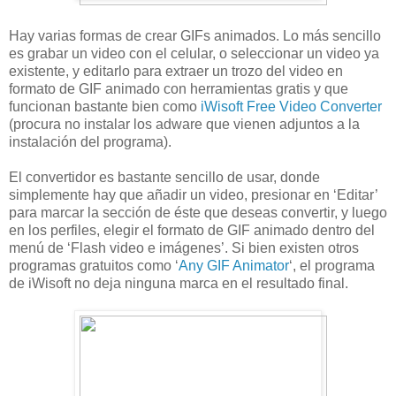
Hay varias formas de crear GIFs animados. Lo más sencillo
es grabar un video con el celular, o seleccionar un video ya
existente, y editarlo para extraer un trozo del video en
formato de GIF animado con herramientas gratis y que
funcionan bastante bien como
iWisoft Free Video Converter
(procura no instalar los adware que vienen adjuntos a la
instalación del programa).
El convertidor es bastante sencillo de usar, donde
simplemente hay que añadir un video, presionar en ‘Editar’
para marcar la sección de éste que deseas convertir, y luego
en los perfiles, elegir el formato de GIF animado dentro del
menú de ‘Flash video e imágenes’. Si bien existen otros
programas gratuitos como ‘
Any GIF Animator
‘, el programa
de iWisoft no deja ninguna marca en el resultado final.