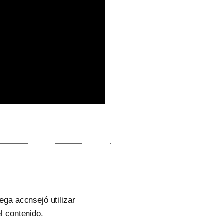
ega aconsejó utilizar
l contenido.