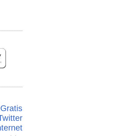
Gratis
Twitter
ternet