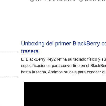
Unboxing del primer BlackBerry 
trasera
El BlackBerry Key2 refina su teclado físico y su
especificaciones para convertirlo en el BlackB
hasta la fecha. Abrimos su caja para conocer qu