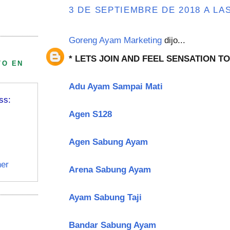
3 DE SEPTIEMBRE DE 2018 A LAS
Goreng Ayam Marketing
dijo...
* LETS JOIN AND FEEL SENSATION TO
TO EN
Adu Ayam Sampai Mati
ss:
Agen S128
Agen Sabung Ayam
er
Arena Sabung Ayam
Ayam Sabung Taji
Bandar Sabung Ayam