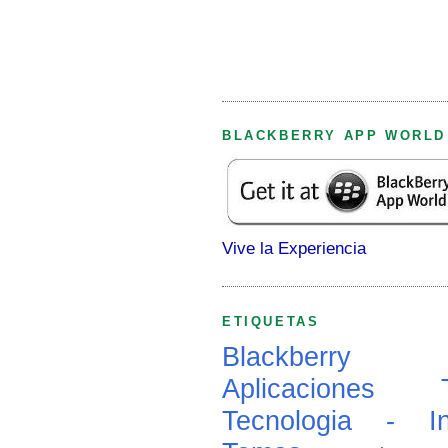
BLACKBERRY APP WORLD
Vive la Experiencia
ETIQUETAS
Blackberry
Aplicaciones
Tecnologia - In