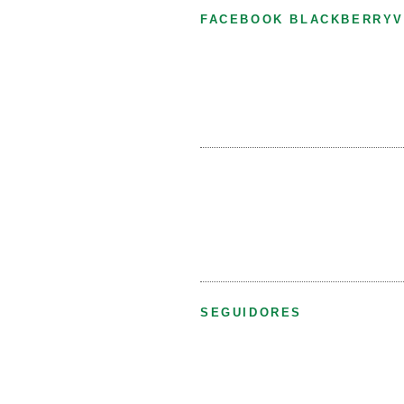
FACEBOOK BLACKBERRYV
SEGUIDORES