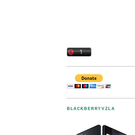
BLACKBERRYVZLA