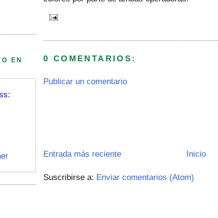
0 COMENTARIOS:
TO EN
Publicar un comentario
ss:
Entrada más reciente
Inicio
er
Suscribirse a:
Enviar comentarios (Atom)