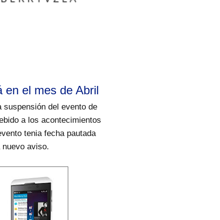
 en el mes de Abril
 suspensión del evento de
ebido a los acontecimientos
evento tenia fecha pautada
a nuevo aviso.