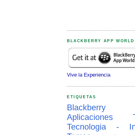
BLACKBERRY APP WORLD
Vive la Experiencia
ETIQUETAS
Blackberry
Aplicaciones
Tecnologia - In