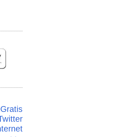
Gratis
Twitter
ternet