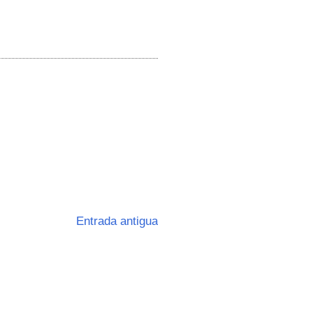
Entrada antigua