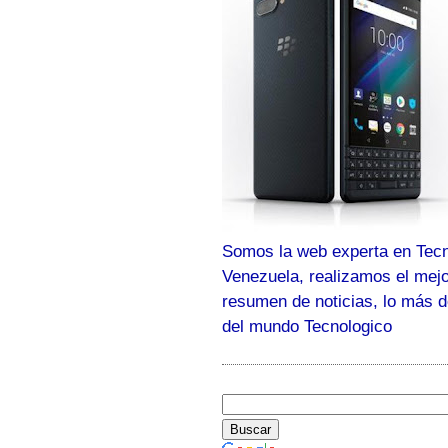
Somos la web experta en Tecn
Venezuela, realizamos el mej
resumen de noticias, lo más 
del mundo Tecnologico