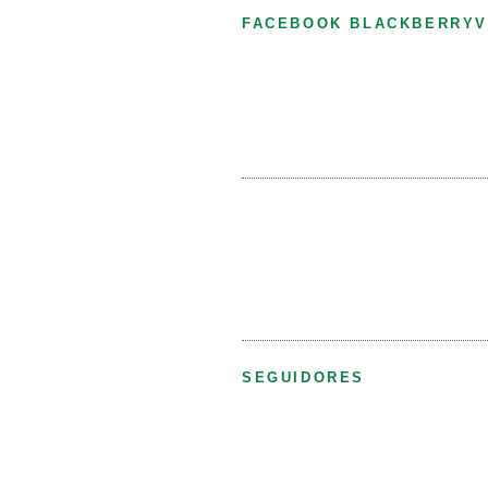
FACEBOOK BLACKBERRYV
SEGUIDORES