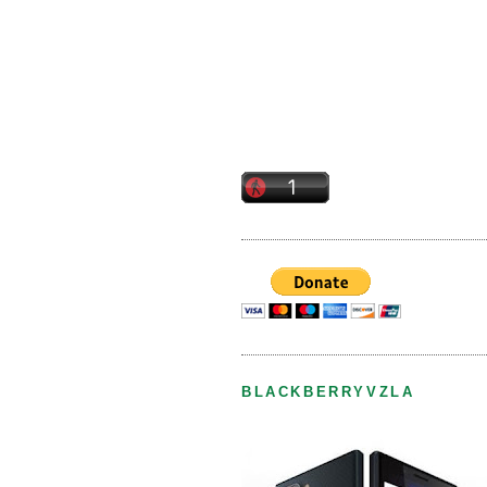
BLACKBERRYVZLA