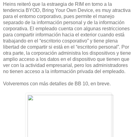
Heins reiteró que la estraegia de RIM en torno a la
tendencia BYOD, Bring Your Own Device, es muy atractiva
para el entorno corporativo, pues permite el manejo
separado de la información personal y de la información
corporativa. El empleado cuenta con algunas restricciones
para compartir información hacia el exterior cuando está
trabajando en el “escritorio cosporativo” y tiene plena
libertad de compartir si está en el “escritorio personal”. Por
otra parte, la corporación administra los dispositivos y tiene
amplio acceso a los datos en el dispositivo que tienen que
ver con la actividad empresarial, pero los administradores
no tienen acceso a la información privada del empleado.
Volveremos con más detalles de BB 10, en breve.