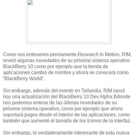
Como nos enteramos previamente,Research In Motion, RIM,
reveló algunas novedades de su próximo sistema operativo
BlackBerry 10 como por ejemplo que la tienda de
aplicaciones cambió de nombre y ahora se conocerá como
“BlackBerry World”.
Sin embargo, además del evento en Tailandia, RIM lanzó
hoy una actualización del BlackBerry 10 Dev Alpha Bdonde
nos podemos enterar de las últimas novedades de su
próximo sistema operativo, como por ejemplo que ahora
soportará pagos desde el interior de las aplicaciones, como
también que aumentó el tamaño de los íconos de la interfaz.
Sin embargo, lo verdaderamente interesante de esta nueva