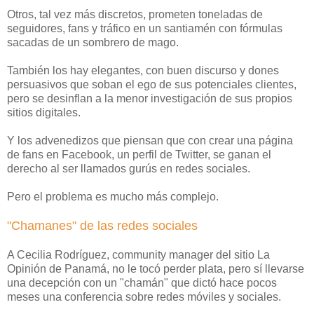
Otros, tal vez más discretos, prometen toneladas de
seguidores, fans y tráfico en un santiamén con fórmulas
sacadas de un sombrero de mago.
También los hay elegantes, con buen discurso y dones
persuasivos que soban el ego de sus potenciales clientes,
pero se desinflan a la menor investigación de sus propios
sitios digitales.
Y los advenedizos que piensan que con crear una página
de fans en Facebook, un perfil de Twitter, se ganan el
derecho al ser llamados gurús en redes sociales.
Pero el problema es mucho más complejo.
"Chamanes" de las redes sociales
A Cecilia Rodríguez, community manager del sitio La
Opinión de Panamá, no le tocó perder plata, pero sí llevarse
una decepción con un "chamán" que dictó hace pocos
meses una conferencia sobre redes móviles y sociales.