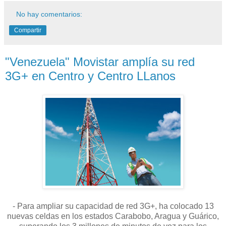
No hay comentarios:
Compartir
"Venezuela" Movistar amplía su red
3G+ en Centro y Centro LLanos
- Para ampliar su capacidad de red 3G+, ha colocado 13
nuevas celdas en los estados Carabobo, Aragua y Guárico,