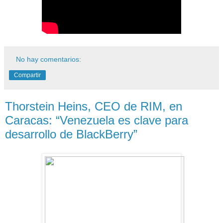
No hay comentarios:
Compartir
Thorstein Heins, CEO de RIM, en
Caracas: “Venezuela es clave para
desarrollo de BlackBerry”