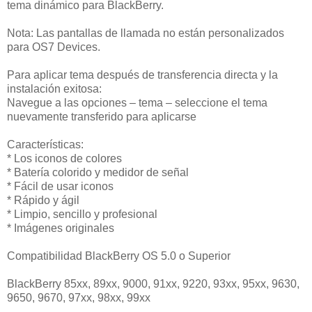
tema dinámico para BlackBerry.
Nota: Las pantallas de llamada no están personalizados
para OS7 Devices.
Para aplicar tema después de transferencia directa y la
instalación exitosa:
Navegue a las opciones – tema – seleccione el tema
nuevamente transferido para aplicarse
Características:
* Los iconos de colores
* Batería colorido y medidor de señal
* Fácil de usar iconos
* Rápido y ágil
* Limpio, sencillo y profesional
* Imágenes originales
Compatibilidad BlackBerry OS 5.0 o Superior
BlackBerry 85xx, 89xx, 9000, 91xx, 9220, 93xx, 95xx, 9630,
9650, 9670, 97xx, 98xx, 99xx