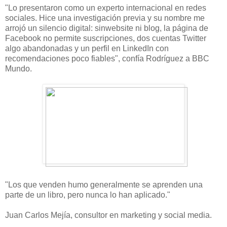
"Lo presentaron como un experto internacional en redes
sociales. Hice una investigación previa y su nombre me
arrojó un silencio digital: sinwebsite ni blog, la página de
Facebook no permite suscripciones, dos cuentas Twitter
algo abandonadas y un perfil en LinkedIn con
recomendaciones poco fiables", confía Rodríguez a BBC
Mundo.
"Los que venden humo generalmente se aprenden una
parte de un libro, pero nunca lo han aplicado."
Juan Carlos Mejía, consultor en marketing y social media.