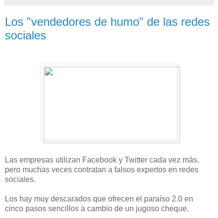
Los "vendedores de humo" de las redes
sociales
Las empresas utilizan Facebook y Twitter cada vez más,
pero muchas veces contratan a falsos expertos en redes
sociales.
Los hay muy descarados que ofrecen el paraíso 2.0 en
cinco pasos sencillos a cambio de un jugoso cheque.