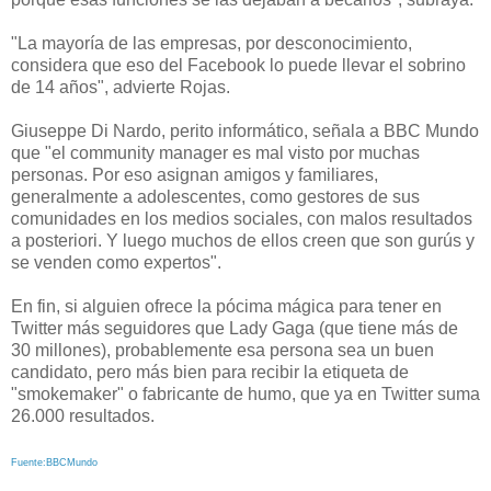
"La mayoría de las empresas, por desconocimiento,
considera que eso del Facebook lo puede llevar el sobrino
de 14 años", advierte Rojas.
Giuseppe Di Nardo, perito informático, señala a BBC Mundo
que "el community manager es mal visto por muchas
personas. Por eso asignan amigos y familiares,
generalmente a adolescentes, como gestores de sus
comunidades en los medios sociales, con malos resultados
a posteriori. Y luego muchos de ellos creen que son gurús y
se venden como expertos".
En fin, si alguien ofrece la pócima mágica para tener en
Twitter más seguidores que Lady Gaga (que tiene más de
30 millones), probablemente esa persona sea un buen
candidato, pero más bien para recibir la etiqueta de
"smokemaker" o fabricante de humo, que ya en Twitter suma
26.000 resultados.
Fuente:BBCMundo