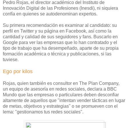
Pedro Rojas, el director académico del Instituto de
Innovación Digital de las Profesiones (Inesdi), ni siquiera
confía en quienes se autodenominan expertos.
Su primera recomendación es examinar al candidato: su
perfil en Twitter y su página en Facebook, así como la
cantidad y calidad de sus seguidores y fans. Buscarlo en
Google para ver las empresas que lo han contratado y el
tipo de trabajo que ha desempeñado, aparte de su propia
formación académica o técnica y publicaciones, si las
tuviese.
Ego por kilos
Rojas, quien también es consultor en The Plan Company,
un equipo de asesoría en redes sociales, declara a BBC
Mundo que las empresas o particulares deben desconfiar
altamente de aquellos que "intentan vender tácticas en lugar
de metas, objetivos y estrategias" o se promueven con el
lema: "gestionamos tus redes sociales".