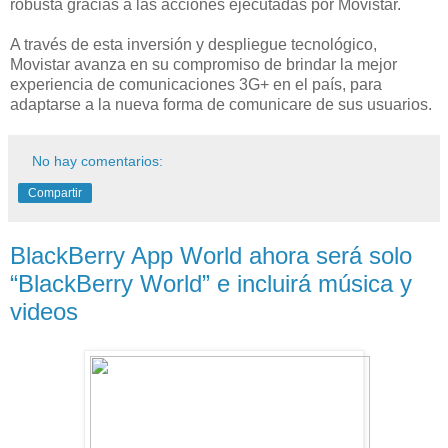
robusta gracias a las acciones ejecutadas por Movistar.
A través de esta inversión y despliegue tecnológico,
Movistar avanza en su compromiso de brindar la mejor
experiencia de comunicaciones 3G+ en el país, para
adaptarse a la nueva forma de comunicare de sus usuarios.
No hay comentarios:
Compartir
BlackBerry App World ahora será solo
“BlackBerry World” e incluirá música y
videos