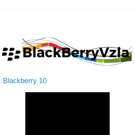
Blackberry 10