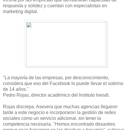
respuesta y solidez y cuentan con especialistas en
marketing digital.
"La mayoría de las empresas, por desconocimiento,
considera que eso del Facebook lo puede llevar el sobrino
de 14 años."
Pedro Rojas, director académico del Instituto Inesdi.
Rojas discrepa. Asevera que muchas agencias llegaron
tarde a este negocio e incorporaron la gestión de redes
sociales como un servicio adicional, sin tener la
competencia necesaria. "Hemos encontrado desastres
porque esas funciones se las dejaban a becarios", subraya.