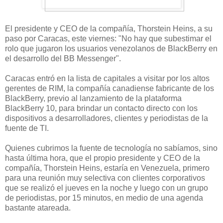
El presidente y CEO de la compañía, Thorstein Heins, a su
paso por Caracas, este viernes: "No hay que subestimar el
rolo que jugaron los usuarios venezolanos de BlackBerry en
el desarrollo del BB Messenger".
Caracas entró en la lista de capitales a visitar por los altos
gerentes de RIM, la compañía canadiense fabricante de los
BlackBerry, previo al lanzamiento de la plataforma
BlackBerry 10, para brindar un contacto directo con los
dispositivos a desarrolladores, clientes y periodistas de la
fuente de TI.
Quienes cubrimos la fuente de tecnología no sabíamos, sino
hasta última hora, que el propio presidente y CEO de la
compañía, Thorstein Heins, estaría en Venezuela, primero
para una reunión muy selectiva con clientes corporativos
que se realizó el jueves en la noche y luego con un grupo
de periodistas, por 15 minutos, en medio de una agenda
bastante atareada.