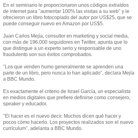
En el seminario le proporcionaron unos códigos extraídos
de internet para "aumentar 100% las visitas a su web" y le
ofrecieron un libro fotocopiado del autor por US$25, que se
puede conseguir nuevo en Amazon por US$5.
Juan Carlos Mejía, consultor en marketing y social media,
con más de 196.000 seguidores en Twitter, apunta que lo
que distingue a un experto serio y responsable de uno
fraudulento son sus éxitos comprobados.
"Los que venden humo generalmente se aprenden una
parte de un libro, pero nunca lo han aplicado", declara Mejía
a BBC Mundo.
Es exactamente el criterio de Israel García, un especialista
en medios digitales que prefiere definirse como consejero,
speaker y educador.
"El hacer es el nuevo decir. Muchos dicen qué hacer y
pocos cómo hacerlo. Los proyectos realizados son el nuevo
currículum", adelanta a BBC Mundo.