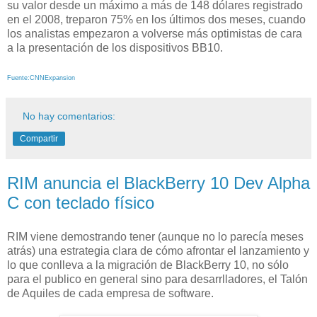
su valor desde un máximo a más de 148 dólares registrado
en el 2008, treparon 75% en los últimos dos meses, cuando
los analistas empezaron a volverse más optimistas de cara
a la presentación de los dispositivos BB10.
Fuente:CNNExpansion
No hay comentarios:
Compartir
RIM anuncia el BlackBerry 10 Dev Alpha
C con teclado físico
RIM viene demostrando tener (aunque no lo parecía meses
atrás) una estrategia clara de cómo afrontar el lanzamiento y
lo que conlleva a la migración de BlackBerry 10, no sólo
para el publico en general sino para desarrlladores, el Talón
de Aquiles de cada empresa de software.