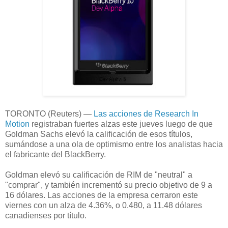
TORONTO (Reuters) —
Las acciones de Research In
Motion
registraban fuertes alzas este jueves luego de que
Goldman Sachs elevó la calificación de esos títulos,
sumándose a una ola de optimismo entre los analistas hacia
el fabricante del BlackBerry.
Goldman elevó su calificación de RIM de "neutral" a
"comprar", y también incrementó su precio objetivo de 9 a
16 dólares. Las acciones de la empresa cerraron este
viernes con un alza de 4.36%, o 0.480, a 11.48 dólares
canadienses por título.