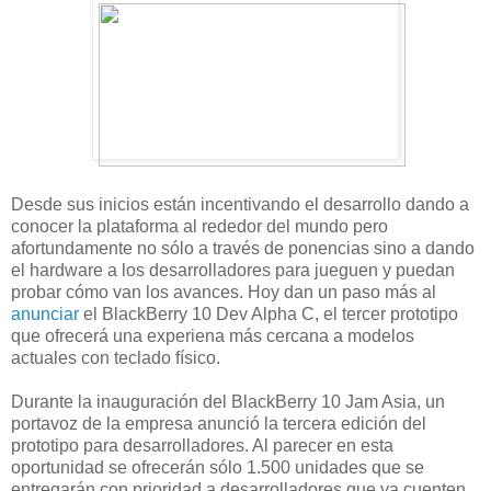
Desde sus inicios están incentivando el desarrollo dando a
conocer la plataforma al rededor del mundo pero
afortundamente no sólo a través de ponencias sino a dando
el hardware a los desarrolladores para jueguen y puedan
probar cómo van los avances. Hoy dan un paso más al
anunciar
el BlackBerry 10 Dev Alpha C, el tercer prototipo
que ofrecerá una experiena más cercana a modelos
actuales con teclado físico.
Durante la inauguración del BlackBerry 10 Jam Asia, un
portavoz de la empresa anunció la tercera edición del
prototipo para desarrolladores. Al parecer en esta
oportunidad se ofrecerán sólo 1.500 unidades que se
entregarán con prioridad a desarrolladores que ya cuenten