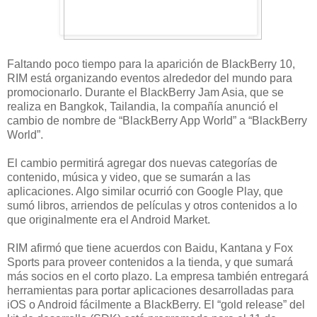
Faltando poco tiempo para la aparición de BlackBerry 10,
RIM está organizando eventos alrededor del mundo para
promocionarlo. Durante el BlackBerry Jam Asia, que se
realiza en Bangkok, Tailandia, la compañía anunció el
cambio de nombre de “BlackBerry App World” a “BlackBerry
World”.
El cambio permitirá agregar dos nuevas categorías de
contenido, música y video, que se sumarán a las
aplicaciones. Algo similar ocurrió con Google Play, que
sumó libros, arriendos de películas y otros contenidos a lo
que originalmente era el Android Market.
RIM afirmó que tiene acuerdos con Baidu, Kantana y Fox
Sports para proveer contenidos a la tienda, y que sumará
más socios en el corto plazo. La empresa también entregará
herramientas para portar aplicaciones desarrolladas para
iOS o Android fácilmente a BlackBerry. El “gold release” del