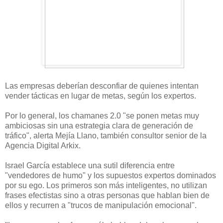
Las empresas deberían desconfiar de quienes intentan
vender tácticas en lugar de metas, según los expertos.
Por lo general, los chamanes 2.0 "se ponen metas muy
ambiciosas sin una estrategia clara de generación de
tráfico", alerta Mejía Llano, también consultor senior de la
Agencia Digital Arkix.
Israel García establece una sutil diferencia entre
"vendedores de humo" y los supuestos expertos dominados
por su ego. Los primeros son más inteligentes, no utilizan
frases efectistas sino a otras personas que hablan bien de
ellos y recurren a "trucos de manipulación emocional".