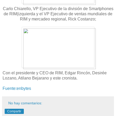
Carlo Chiarello, VP Ejecutivo de la división de Smartphones
de RIM(izquierda y el VP Ejecutivo de ventas mundiales de
RIM y mercadeo regional, Rick Costanzo;
Con el presidente y CEO de RIM, Edgar Rincón, Desirée
Lozano, Atilano Bejarano y este cronista.
Fuente:enbytes
No hay comentarios:
Compartir