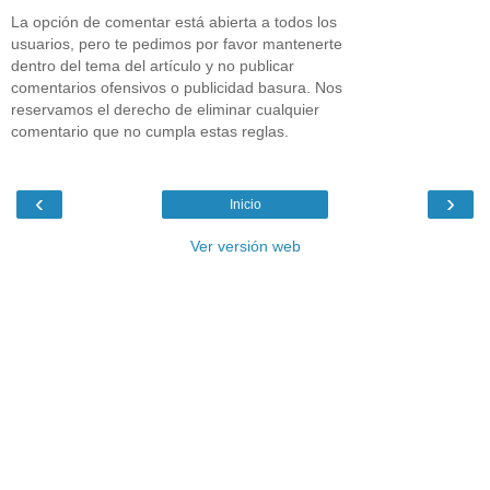
La opción de comentar está abierta a todos los
usuarios, pero te pedimos por favor mantenerte
dentro del tema del artículo y no publicar
comentarios ofensivos o publicidad basura. Nos
reservamos el derecho de eliminar cualquier
comentario que no cumpla estas reglas.
‹
›
Inicio
Ver versión web