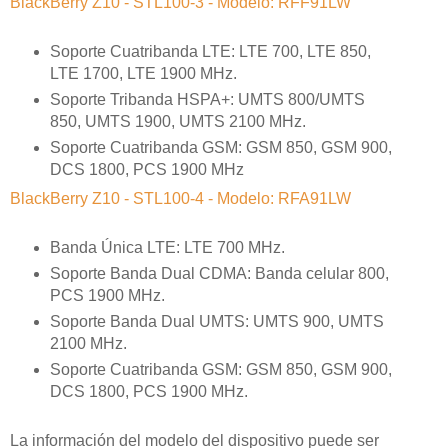
BlackBerry Z10 - STL100-3 - Modelo: RFF91LW
Soporte Cuatribanda LTE: LTE 700, LTE 850,
LTE 1700, LTE 1900 MHz.
Soporte Tribanda HSPA+: UMTS 800/UMTS
850, UMTS 1900, UMTS 2100 MHz.
Soporte Cuatribanda GSM: GSM 850, GSM 900,
DCS 1800, PCS 1900 MHz
BlackBerry Z10 - STL100-4 - Modelo: RFA91LW
Banda Única LTE: LTE 700 MHz.
Soporte Banda Dual CDMA: Banda celular 800,
PCS 1900 MHz.
Soporte Banda Dual UMTS: UMTS 900, UMTS
2100 MHz.
Soporte Cuatribanda GSM: GSM 850, GSM 900,
DCS 1800, PCS 1900 MHz.
La información del modelo del dispositivo puede ser