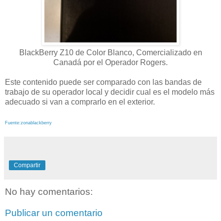
BlackBerry Z10 de Color Blanco, Comercializado en
Canadá por el Operador Rogers.
Este contenido puede ser comparado con las bandas de
trabajo de su operador local y decidir cual es el modelo más
adecuado si van a comprarlo en el exterior.
Fuente:zonablackberry
Compartir
No hay comentarios:
Publicar un comentario