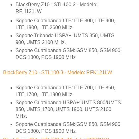
BlackBerry Z10 - STL100-2 - Modelo:
RFH121LW
Soporte Cuatribanda LTE: LTE 800, LTE 900,
LTE 1800, LTE 2600 MHz.
Soporte Tribanda HSPA+: UMTS 850, UMTS
900, UMTS 2100 MHz.
Soporte Cuatribanda GSM: GSM 850, GSM 900,
DCS 1800, PCS 1900 MHz
BlackBerry Z10 - STL100-3 - Modelo: RFK121LW
Soporte Cuatribanda LTE: LTE 700, LTE 850,
LTE 1700, LTE 1900 MHz.
Soporte Cuatribanda HSPA+: UMTS 800/UMTS
850, UMTS 1700, UMTS 1900, UMTS 2100
MHz.
Soporte Cuatribanda GSM: GSM 850, GSM 900,
DCS 1800, PCS 1900 MHz