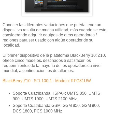
Conocer las diferentes variaciones que pueda tener un
dispositivo resulta de mucha utilidad, más cuando se este
considerando adquirir equipos de otros operadores /
regiones para ser usado con algún operador de su
localidad.
El primer dispositivo de la plataforma BlackBerry 10: Z10,
ofrece cinco modelos, destinados a satisfacer los
requerimientos de la mayoría de los operadores a nivel
mundial, a continuación los detallamos:
BlackBerry Z10 - STL100-1 - Modelo: RFG81UW
Soporte Cuatribanda HSPA+: UMTS 850, UMTS
900, UMTS 1900, UMTS 2100 MHz.
Soporte Cuatribanda GSM: GSM 850, GSM 900,
DCS 1800, PCS 1900 MHz