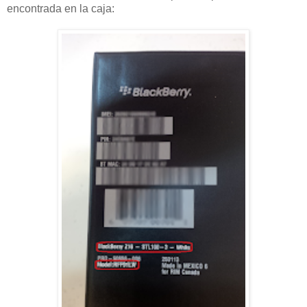
encontrada en la caja: