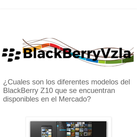
¿Cuales son los diferentes modelos del
BlackBerry Z10 que se encuentran
disponibles en el Mercado?