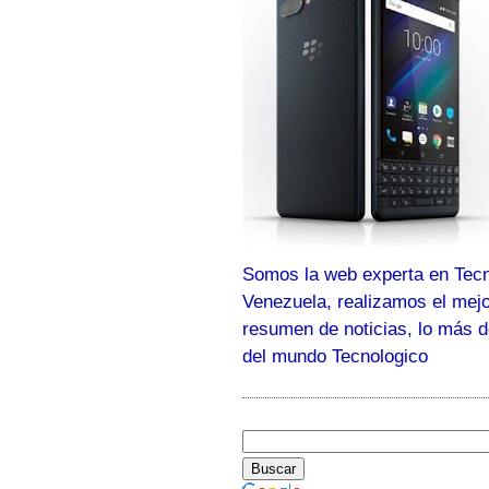
Somos la web experta en Tecn
Venezuela, realizamos el mej
resumen de noticias, lo más 
del mundo Tecnologico