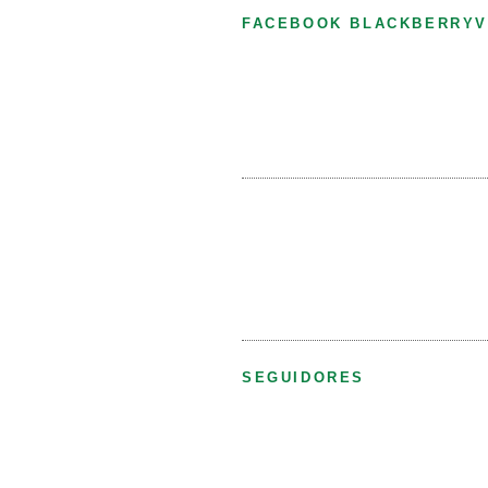
FACEBOOK BLACKBERRYV
SEGUIDORES