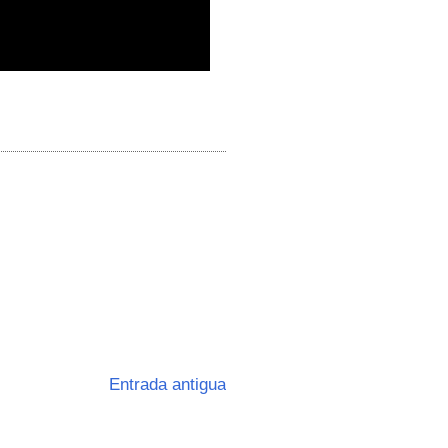
Entrada antigua