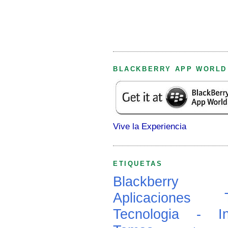
BLACKBERRY APP WORLD
Vive la Experiencia
ETIQUETAS
Blackberry
Aplicaciones
Tecnologia - In