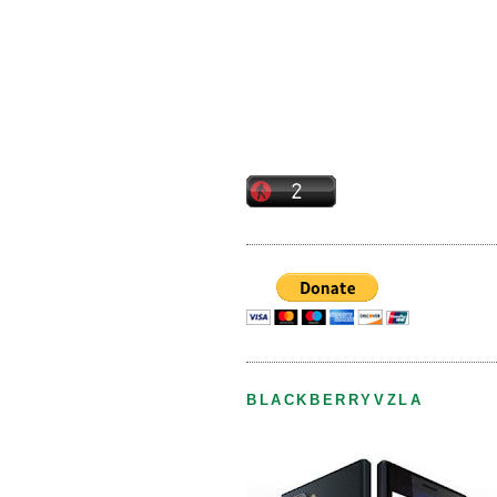
BLACKBERRYVZLA