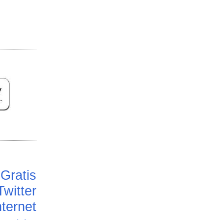
Gratis
Twitter
ternet