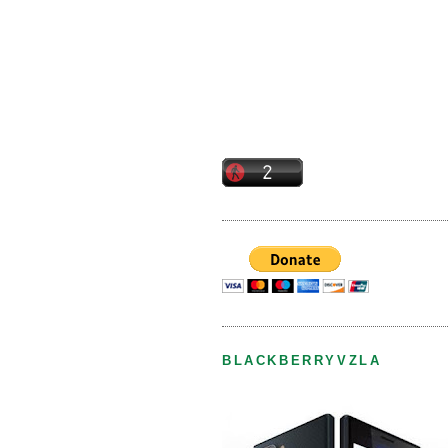
BLACKBERRYVZLA