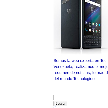
Somos la web experta en Tecn
Venezuela, realizamos el mej
resumen de noticias, lo más 
del mundo Tecnologico