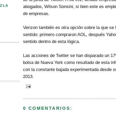
ZLA
abogados, Wilson Sonsini, si bien este es empl
de empresas.
Verizon también es otra opción sobre la que se 
sentido: primero compraron AOL, después Yahoo
sentido dentro de esta lógica.
Las acciones de Twitter se han disparado un 17
bolsa de Nueva York como resultado de esta inf
con la constante bajada experimentada desde s
2013.
0 COMENTARIOS: