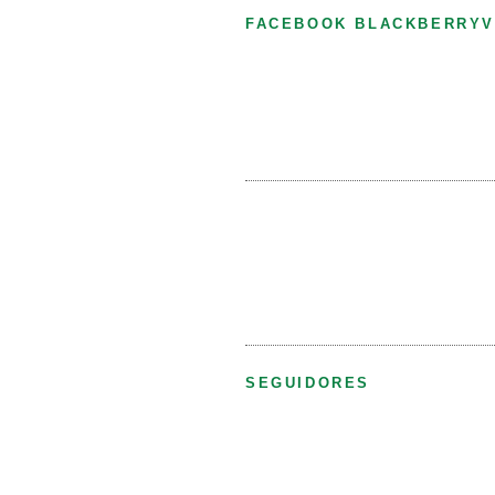
FACEBOOK BLACKBERRYV
SEGUIDORES