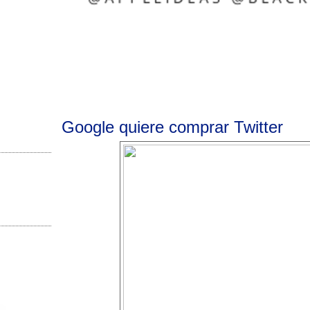
Google quiere comprar Twitter