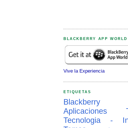
BLACKBERRY APP WORLD
Vive la Experiencia
ETIQUETAS
Blackberry
Aplicaciones
Tecnologia - In