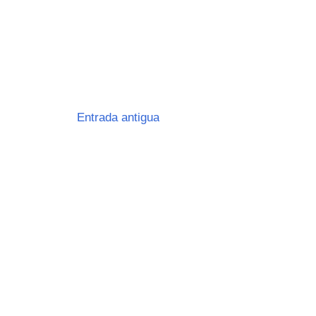
Entrada antigua