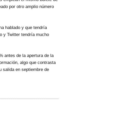
eado por otro amplio número
ha hablado y que tendría
 y Twitter tendría mucho
% antes de la apertura de la
ormación, algo que contrasta
u salida en septiembre de