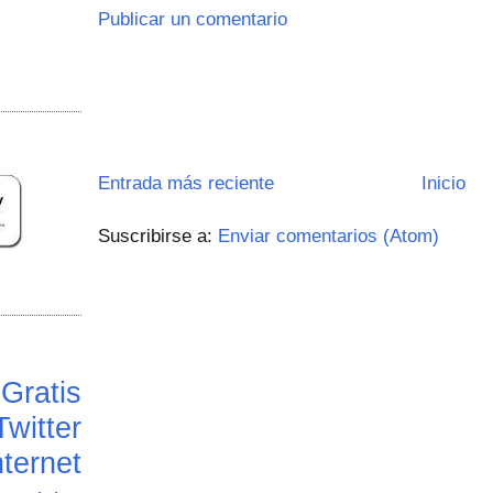
Publicar un comentario
Entrada más reciente
Inicio
Suscribirse a:
Enviar comentarios (Atom)
Gratis
Twitter
ternet