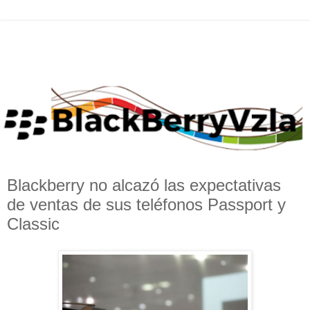
Blackberry no alcazó las expectativas
de ventas de sus teléfonos Passport y
Classic