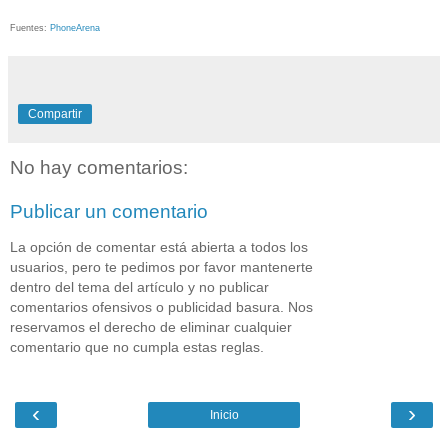
Fuentes:
PhoneArena
Compartir
No hay comentarios:
Publicar un comentario
La opción de comentar está abierta a todos los
usuarios, pero te pedimos por favor mantenerte
dentro del tema del artículo y no publicar
comentarios ofensivos o publicidad basura. Nos
reservamos el derecho de eliminar cualquier
comentario que no cumpla estas reglas.
‹
›
Inicio