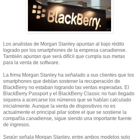
Los analistas de Morgan Stanley apuntan al bajo rédito
logrado por los smartphones de la empresa canadiense.
También apuntan que será difícil que cumpla sus metas
para la venta de software.
La firma Morgan Stanley ha señalado a sus clientes que los
smartphones que debían sostener la recuperación de
BlackBerry no estaban logrando las ventas esperadas. El
BlackBerry Passport y el BlackBerry Classic no han llegado
siquiera a acercarse los números que se habían calculado
inicialmente. Aunque la venta de dispositivos no es
actualmente el principal pilar sobre el que se sostiene la
compañía canadiense, sigue siendo una importante fuente
de ingresos.
Según señala Morgan Stanley, entre ambos modelos solo