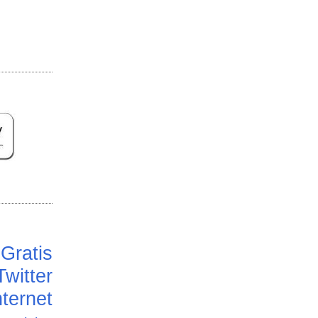
Gratis
Twitter
ternet