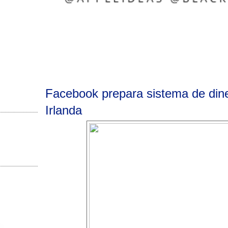
Facebook prepara sistema de dine
Irlanda