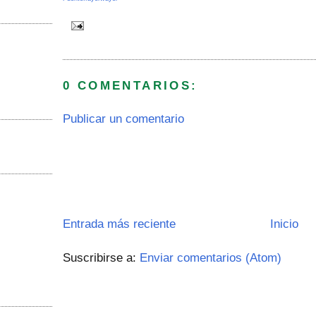
0 COMENTARIOS:
Publicar un comentario
Entrada más reciente
Inicio
Suscribirse a:
Enviar comentarios (Atom)