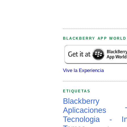
BLACKBERRY APP WORLD
Vive la Experiencia
ETIQUETAS
Blackberry
Aplicaciones
Tecnologia - In