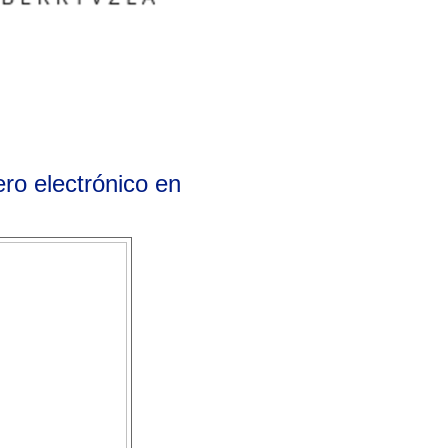
ro electrónico en