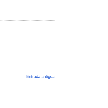
Entrada antigua