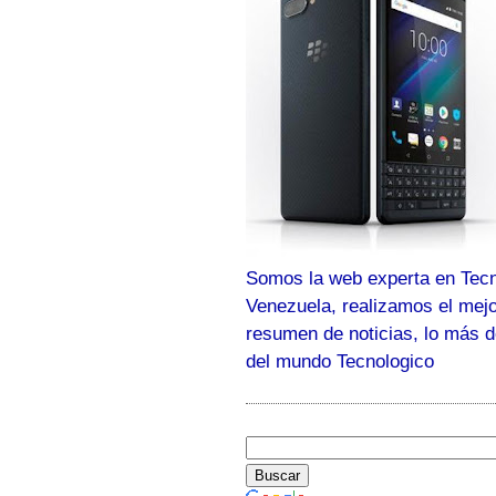
Somos la web experta en Tecn
Venezuela, realizamos el mej
resumen de noticias, lo más 
del mundo Tecnologico