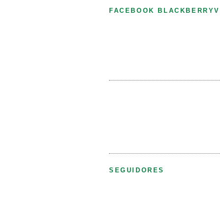
FACEBOOK BLACKBERRYV
SEGUIDORES