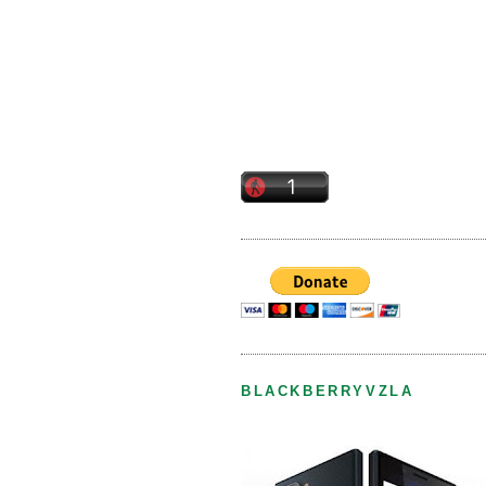
BLACKBERRYVZLA