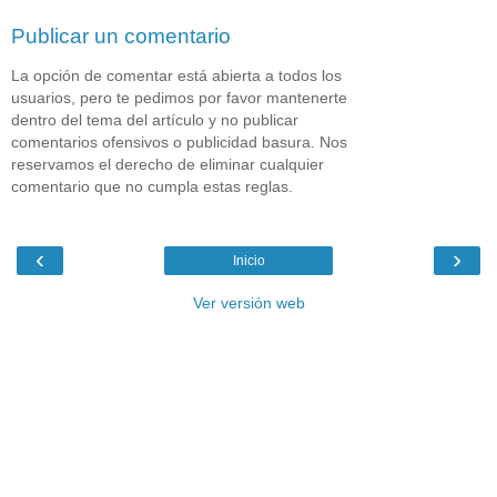
Publicar un comentario
La opción de comentar está abierta a todos los
usuarios, pero te pedimos por favor mantenerte
dentro del tema del artículo y no publicar
comentarios ofensivos o publicidad basura. Nos
reservamos el derecho de eliminar cualquier
comentario que no cumpla estas reglas.
‹
›
Inicio
Ver versión web