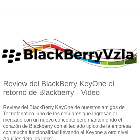
Review del BlackBerry KeyOne el
retorno de Blackberry - Video
Review del BlackBerry KeyOne de nuestros amigos de
Tecnofanatico, uno de los celulares que ingresan al
mercado con un nuevo concepto pero manteniendo el
corazón de Blackberry con el teclado típico de la empresa
con mucha funcionalidad llevando al Keyone a otro nivel.
Aquí les dejo los links: