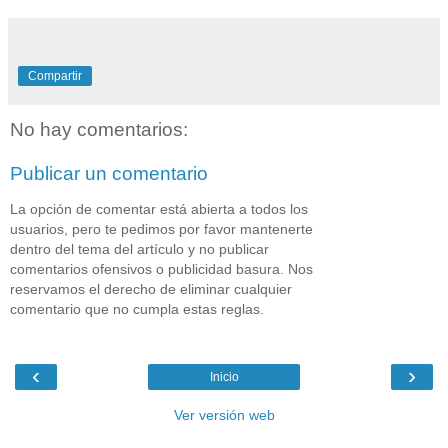
Compartir
No hay comentarios:
Publicar un comentario
La opción de comentar está abierta a todos los
usuarios, pero te pedimos por favor mantenerte
dentro del tema del artículo y no publicar
comentarios ofensivos o publicidad basura. Nos
reservamos el derecho de eliminar cualquier
comentario que no cumpla estas reglas.
‹
›
Inicio
Ver versión web