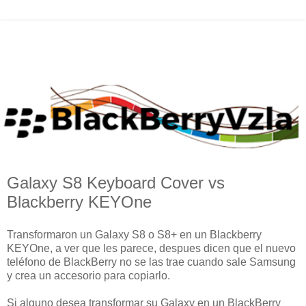
Galaxy S8 Keyboard Cover vs
Blackberry KEYOne
Transformaron un Galaxy S8 o S8+ en un Blackberry
KEYOne, a ver que les parece, despues dicen que el nuevo
teléfono de BlackBerry no se las trae cuando sale Samsung
y crea un accesorio para copiarlo.
Si alguno desea transformar su Galaxy en un BlackBerry