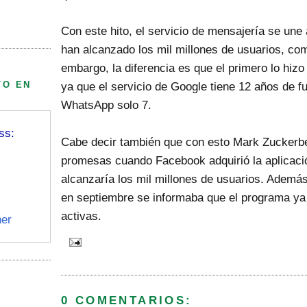
Con este hito, el servicio de mensajería se une
han alcanzado los mil millones de usuarios, co
embargo, la diferencia es que el primero lo hiz
TO EN
ya que el servicio de Google tiene 12 años de 
WhatsApp solo 7.
ss:
Cabe decir también que con esto Mark Zuckerb
promesas cuando Facebook adquirió la aplicaci
alcanzaría los mil millones de usuarios. Además
en septiembre se informaba que el programa ya 
activas.
er
0 COMENTARIOS: