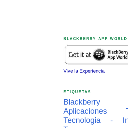
BLACKBERRY APP WORLD
Vive la Experiencia
ETIQUETAS
Blackberry
Aplicaciones
Tecnologia - In