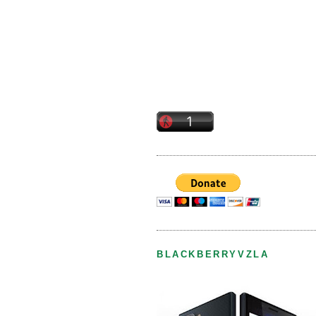
BLACKBERRYVZLA