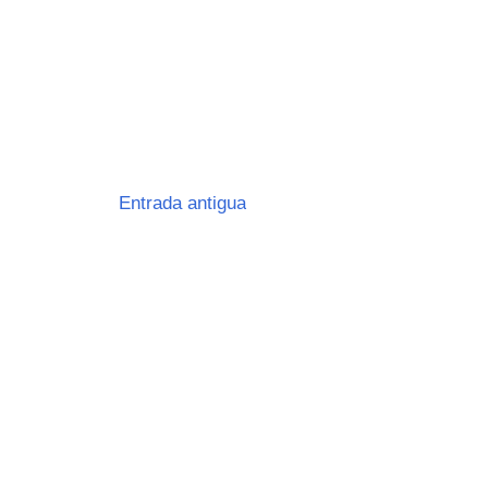
Entrada antigua