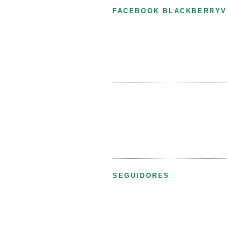
FACEBOOK BLACKBERRYV
SEGUIDORES