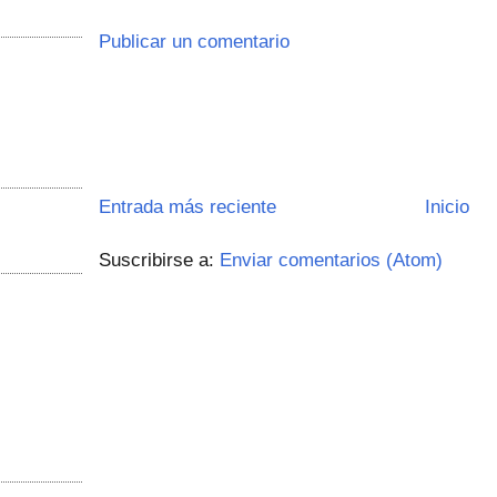
Publicar un comentario
Entrada más reciente
Inicio
Suscribirse a:
Enviar comentarios (Atom)