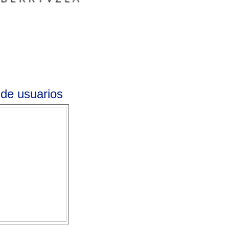
 de usuarios