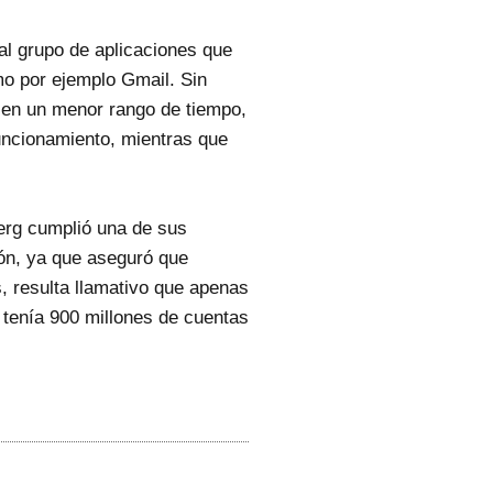
 al grupo de aplicaciones que
mo por ejemplo Gmail. Sin
o en un menor rango de tiempo,
funcionamiento, mientras que
erg cumplió una de sus
ón, ya que aseguró que
, resulta llamativo que apenas
tenía 900 millones de cuentas