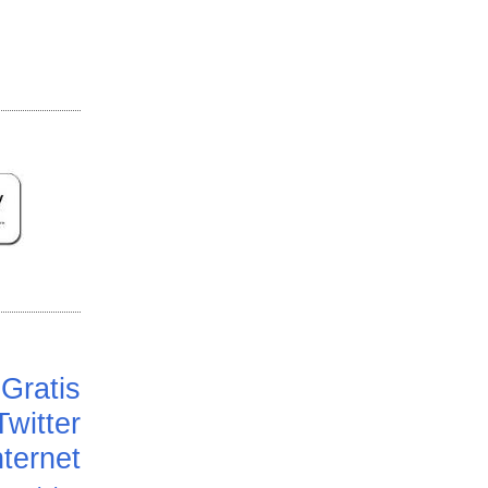
Gratis
Twitter
ternet