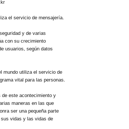
ckr
iza el servicio de mensajería.
 seguridad y de varias
úa con su crecimiento
de usuarios, según datos
 mundo utiliza el servicio de
grama vital para las personas.
 de este acontecimiento y
narias maneras en las que
onra ser una pequeña parte
 sus vidas y las vidas de