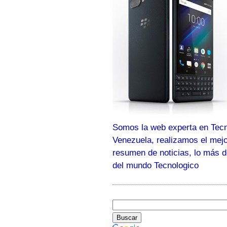
Somos la web experta en Tecn
Venezuela, realizamos el mej
resumen de noticias, lo más 
del mundo Tecnologico