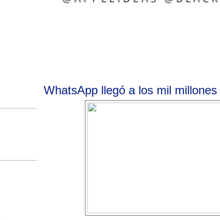
WhatsApp llegó a los mil millones