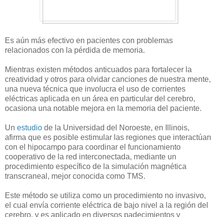
Es aún más efectivo en pacientes con problemas
relacionados con la pérdida de memoria.
Mientras existen métodos anticuados para fortalecer la
creatividad y otros para olvidar canciones de nuestra mente,
una nueva técnica que involucra el uso de corrientes
eléctricas aplicada en un área en particular del cerebro,
ocasiona una notable mejora en la memoria del paciente.
Un
estudio
de la Universidad del Noroeste, en Illinois,
afirma que es posible estimular las regiones que interactúan
con el hipocampo para coordinar el funcionamiento
cooperativo de la red interconectada, mediante un
procedimiento específico de la simulación magnética
transcraneal, mejor conocida como TMS.
Este método se utiliza como un procedimiento no invasivo,
el cual envía corriente eléctrica de bajo nivel a la región del
cerebro, y es aplicado en diversos padecimientos y