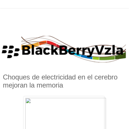
Choques de electricidad en el cerebro
mejoran la memoria