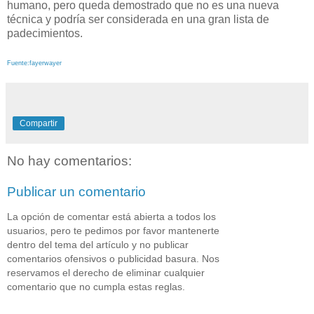
humano, pero queda demostrado que no es una nueva
técnica y podría ser considerada en una gran lista de
padecimientos.
Fuente:fayerwayer
Compartir
No hay comentarios:
Publicar un comentario
La opción de comentar está abierta a todos los
usuarios, pero te pedimos por favor mantenerte
dentro del tema del artículo y no publicar
comentarios ofensivos o publicidad basura. Nos
reservamos el derecho de eliminar cualquier
comentario que no cumpla estas reglas.