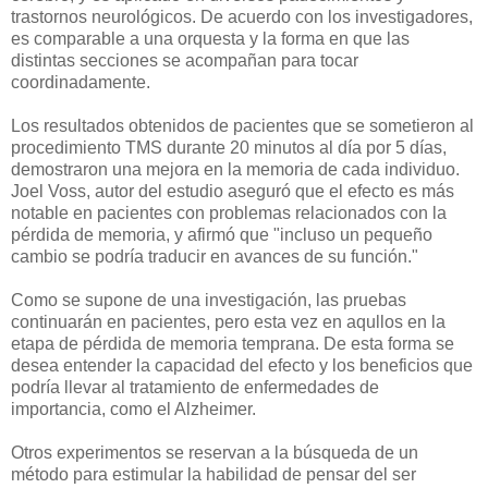
trastornos neurológicos. De acuerdo con los investigadores,
es comparable a una orquesta y la forma en que las
distintas secciones se acompañan para tocar
coordinadamente.
Los resultados obtenidos de pacientes que se sometieron al
procedimiento TMS durante 20 minutos al día por 5 días,
demostraron una mejora en la memoria de cada individuo.
Joel Voss, autor del estudio aseguró que el efecto es más
notable en pacientes con problemas relacionados con la
pérdida de memoria, y afirmó que "incluso un pequeño
cambio se podría traducir en avances de su función."
Como se supone de una investigación, las pruebas
continuarán en pacientes, pero esta vez en aqullos en la
etapa de pérdida de memoria temprana. De esta forma se
desea entender la capacidad del efecto y los beneficios que
podría llevar al tratamiento de enfermedades de
importancia, como el Alzheimer.
Otros experimentos se reservan a la búsqueda de un
método para estimular la habilidad de pensar del ser