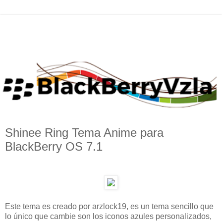
Shinee Ring Tema Anime para
BlackBerry OS 7.1
Este tema es creado por arzlock19, es un tema sencillo que
lo único que cambie son los iconos azules personalizados,