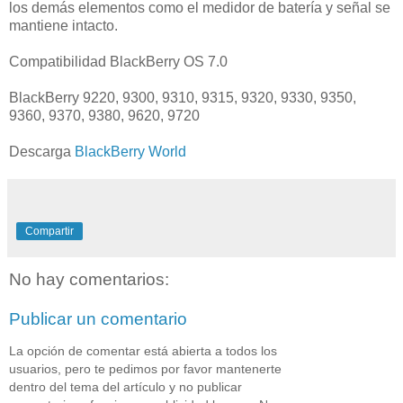
los demás elementos como el medidor de batería y señal se
mantiene intacto.
Compatibilidad BlackBerry OS 7.0
BlackBerry 9220, 9300, 9310, 9315, 9320, 9330, 9350,
9360, 9370, 9380, 9620, 9720
Descarga
BlackBerry World
Compartir
No hay comentarios:
Publicar un comentario
La opción de comentar está abierta a todos los
usuarios, pero te pedimos por favor mantenerte
dentro del tema del artículo y no publicar