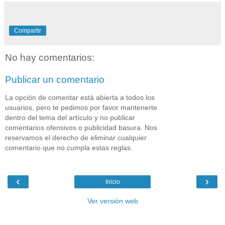
Compartir
No hay comentarios:
Publicar un comentario
La opción de comentar está abierta a todos los
usuarios, pero te pedimos por favor mantenerte
dentro del tema del artículo y no publicar
comentarios ofensivos o publicidad basura. Nos
reservamos el derecho de eliminar cualquier
comentario que no cumpla estas reglas.
‹
›
Inicio
Ver versión web