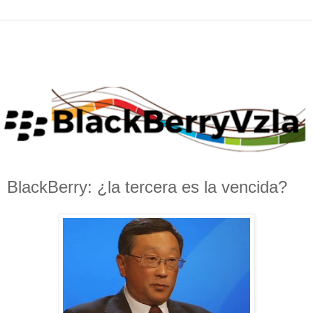
BlackBerry: ¿la tercera es la vencida?