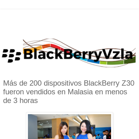
Más de 200 dispositivos BlackBerry Z30
fueron vendidos en Malasia en menos
de 3 horas