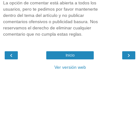
La opción de comentar está abierta a todos los
usuarios, pero te pedimos por favor mantenerte
dentro del tema del artículo y no publicar
comentarios ofensivos o publicidad basura. Nos
reservamos el derecho de eliminar cualquier
comentario que no cumpla estas reglas.
‹
›
Inicio
Ver versión web