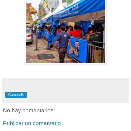
Compartir
No hay comentarios:
Publicar un comentario