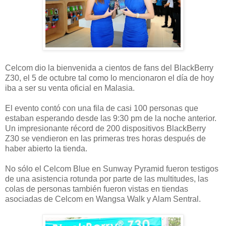
Celcom dio la bienvenida a cientos de fans del BlackBerry
Z30, el 5 de octubre tal como lo mencionaron el día de hoy
iba a ser su venta oficial en Malasia.
El evento contó con una fila de casi 100 personas que
estaban esperando desde las 9:30 pm de la noche anterior.
Un impresionante récord de 200 dispositivos BlackBerry
Z30 se vendieron en las primeras tres horas después de
haber abierto la tienda.
No sólo el Celcom Blue en Sunway Pyramid fueron testigos
de una asistencia rotunda por parte de las multitudes, las
colas de personas también fueron vistas en tiendas
asociadas de Celcom en Wangsa Walk y Alam Sentral.