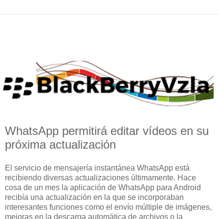
WhatsApp permitirá editar vídeos en su
próxima actualización
El servicio de mensajería instantánea WhatsApp está
recibiendo diversas actualizaciones últimamente. Hace
cosa de un mes la aplicación de WhatsApp para Android
recibía una actualización en la que se incorporaban
interesantes funciones como el envío múltiple de imágenes,
mejoras en la descarga automática de archivos o la