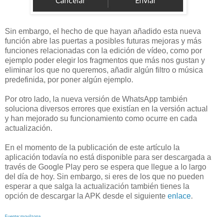
Sin embargo, el hecho de que hayan añadido esta nueva
función abre las puertas a posibles futuras mejoras y más
funciones relacionadas con la edición de vídeo, como por
ejemplo poder elegir los fragmentos que más nos gustan y
eliminar los que no queremos, añadir algún filtro o música
predefinida, por poner algún ejemplo.
Por otro lado, la nueva versión de WhatsApp también
soluciona diversos errores que existían en la versión actual
y han mejorado su funcionamiento como ocurre en cada
actualización.
En el momento de la publicación de este artículo la
aplicación todavía no está disponible para ser descargada a
través de Google Play pero se espera que llegue a lo largo
del día de hoy. Sin embargo, si eres de los que no pueden
esperar a que salga la actualización también tienes la
opción de descargar la APK desde el siguiente
enlace
.
Fuente:movilzona