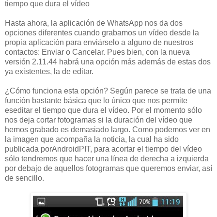
tiempo que dura el vídeo
Hasta ahora, la aplicación de WhatsApp nos da dos
opciones diferentes cuando grabamos un vídeo desde la
propia aplicación para enviárselo a alguno de nuestros
contactos: Enviar o Cancelar. Pues bien, con la nueva
versión 2.11.44 habrá una opción más además de estas dos
ya existentes, la de editar.
¿Cómo funciona esta opción? Según parece se trata de una
función bastante básica que lo único que nos permite
eseditar el tiempo que dura el vídeo. Por el momento sólo
nos deja cortar fotogramas si la duración del vídeo que
hemos grabado es demasiado largo. Como podemos ver en
la imagen que acompaña la noticia, la cual ha sido
publicada porAndroidPIT, para acortar el tiempo del vídeo
sólo tendremos que hacer una línea de derecha a izquierda
por debajo de aquellos fotogramas que queremos enviar, así
de sencillo.