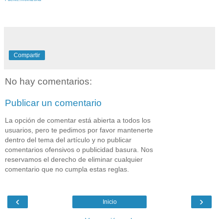
Compartir
No hay comentarios:
Publicar un comentario
La opción de comentar está abierta a todos los
usuarios, pero te pedimos por favor mantenerte
dentro del tema del artículo y no publicar
comentarios ofensivos o publicidad basura. Nos
reservamos el derecho de eliminar cualquier
comentario que no cumpla estas reglas.
‹
›
Inicio