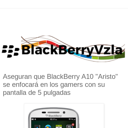
Aseguran que BlackBerry A10 "Aristo"
se enfocará en los gamers con su
pantalla de 5 pulgadas