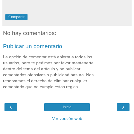
Compartir
No hay comentarios:
Publicar un comentario
La opción de comentar está abierta a todos los
usuarios, pero te pedimos por favor mantenerte
dentro del tema del artículo y no publicar
comentarios ofensivos o publicidad basura. Nos
reservamos el derecho de eliminar cualquier
comentario que no cumpla estas reglas.
‹
›
Inicio
Ver versión web