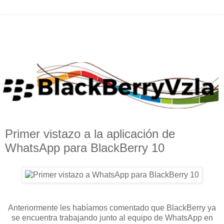
Primer vistazo a la aplicación de
WhatsApp para BlackBerry 10
Anteriormente les habíamos comentado que BlackBerry ya
se encuentra trabajando junto al equipo de WhatsApp en