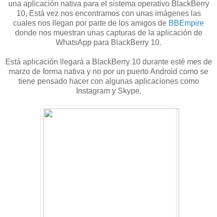
una aplicación nativa para el sistema operativo BlackBerry
10, Está vez nos encontramos con unas imágenes las
cuales nos llegan por parte de los amigos de
BBEmpire
donde nos muestran unas capturas de la aplicación de
WhatsApp para BlackBerry 10.
Está aplicación llegará a BlackBerry 10 durante esté mes de
marzo de forma nativa y no por un puerto Android como se
tiene pensado hacer con algunas aplicaciones como
Instagram y Skype.