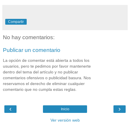
Compartir
No hay comentarios:
Publicar un comentario
La opción de comentar está abierta a todos los
usuarios, pero te pedimos por favor mantenerte
dentro del tema del artículo y no publicar
comentarios ofensivos o publicidad basura. Nos
reservamos el derecho de eliminar cualquier
comentario que no cumpla estas reglas.
‹
›
Inicio
Ver versión web