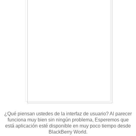
¿Qué piensan ustedes de la interfaz de usuario? Al parecer
funciona muy bien sin ningún problema, Esperemos que
está aplicación esté disponible en muy poco tiempo desde
BlackBerry World.