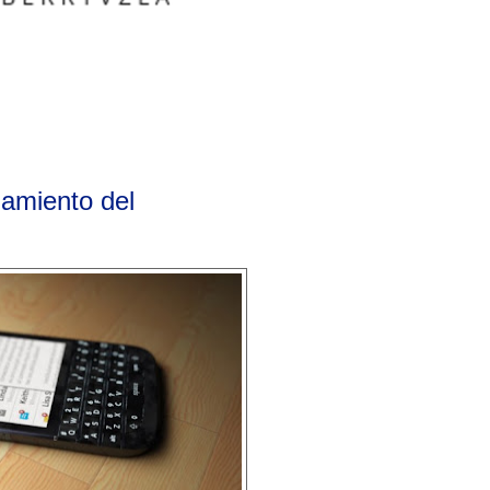
zamiento del