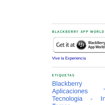
BLACKBERRY APP WORLD
Vive la Experiencia
ETIQUETAS
Blackberry
Aplicaciones
Tecnologia - In