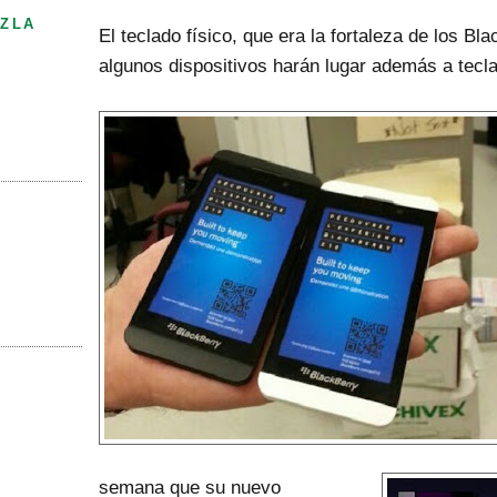
ZLA
El teclado físico, que era la fortaleza de los Bl
algunos dispositivos harán lugar además a tecla
semana que su nuevo