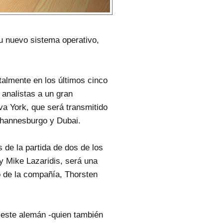
u nuevo sistema operativo,
almente en los últimos cinco
 analistas a un gran
a York, que será transmitido
ohannesburgo y Dubai.
 de la partida de dos de los
 y Mike Lazaridis, será una
vo de la compañía, Thorsten
, este alemán -quien también