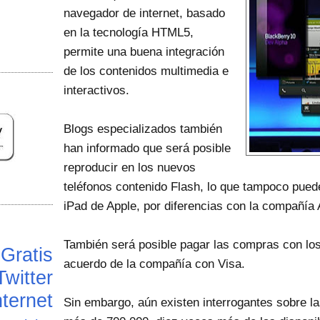
navegador de internet, basado
en la tecnología HTML5,
permite una buena integración
de los contenidos multimedia e
interactivos.
Blogs especializados también
han informado que será posible
reproducir en los nuevos
teléfonos contenido Flash, lo que tampoco pued
iPad de Apple, por diferencias con la compañía 
También será posible pagar las compras con los
Gratis
acuerdo de la compañía con Visa.
Twitter
ternet
Sin embargo, aún existen interrogantes sobre la