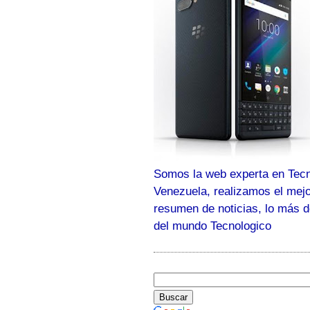
Somos la web experta en Tecn
Venezuela, realizamos el mej
resumen de noticias, lo más 
del mundo Tecnologico