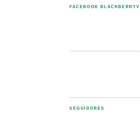
FACEBOOK BLACKBERRYV
SEGUIDORES