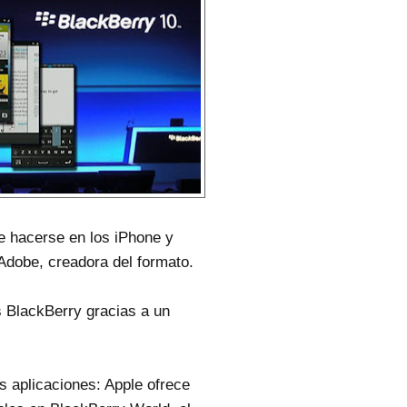
e hacerse en los iPhone y
Adobe, creadora del formato.
 BlackBerry gracias a un
s aplicaciones: Apple ofrece