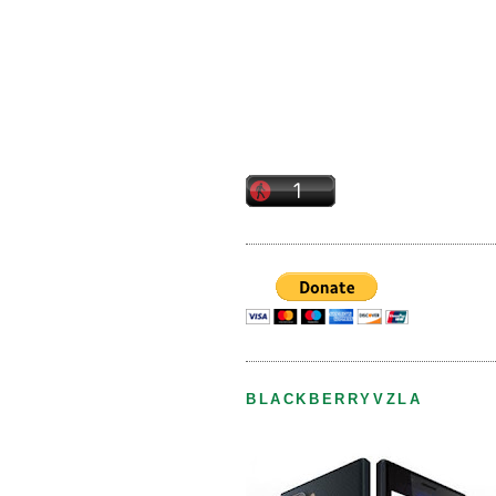
BLACKBERRYVZLA