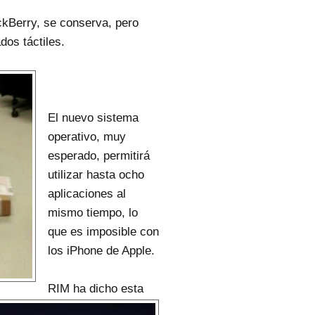
ackBerry, se conserva, pero
dos táctiles.
El nuevo sistema
operativo, muy
esperado, permitirá
utilizar hasta ocho
aplicaciones al
mismo tiempo, lo
que es imposible con
los iPhone de Apple.
RIM ha dicho esta