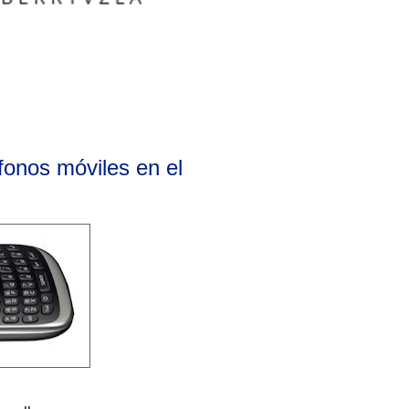
fonos móviles en el