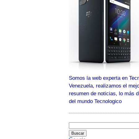
Somos la web experta en Tecn
Venezuela, realizamos el mej
resumen de noticias, lo más 
del mundo Tecnologico