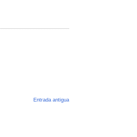
Entrada antigua