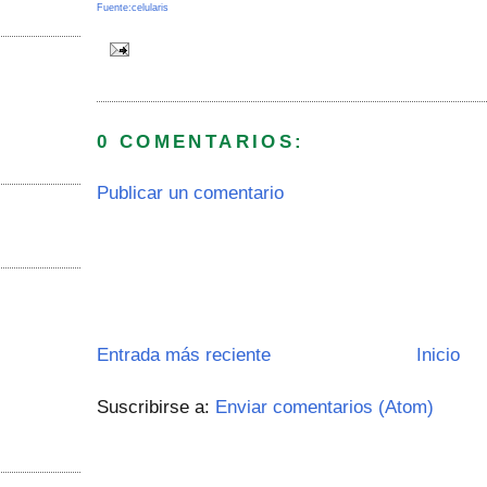
Fuente:celularis
0 COMENTARIOS:
Publicar un comentario
Entrada más reciente
Inicio
Suscribirse a:
Enviar comentarios (Atom)