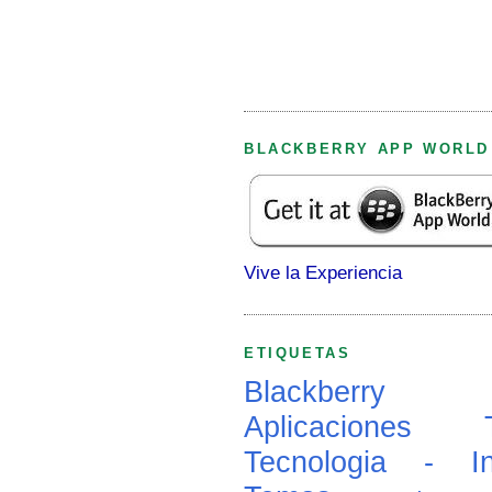
BLACKBERRY APP WORLD
Vive la Experiencia
ETIQUETAS
Blackberry
Aplicaciones
Tecnologia - In