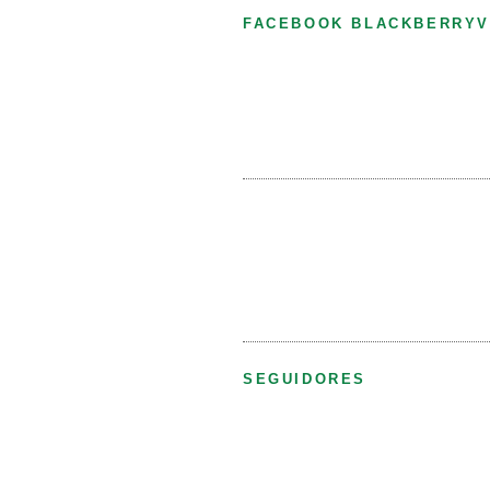
FACEBOOK BLACKBERRYV
SEGUIDORES