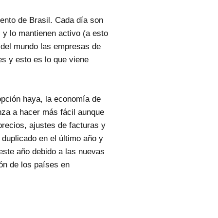
ento de Brasil. Cada día son
 y lo mantienen activo (a esto
ón del mundo las empresas de
s y esto es lo que viene
opción haya, la economía de
za a hacer más fácil aunque
recios, ajustes de facturas y
duplicado en el último año y
ste año debido a las nuevas
ón de los países en