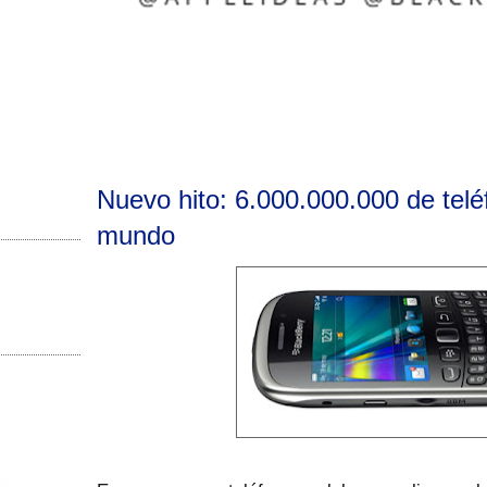
Nuevo hito: 6.000.000.000 de telé
mundo