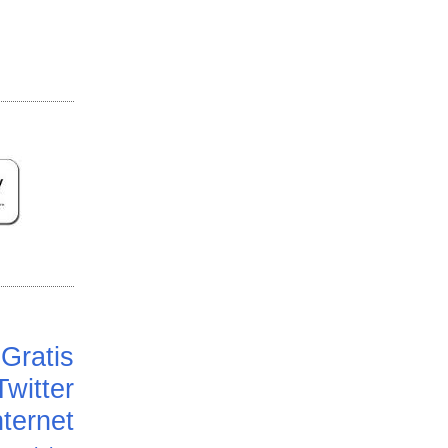
Gratis
Twitter
ternet