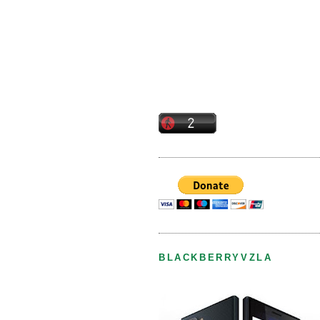
BLACKBERRYVZLA