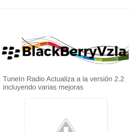
TuneIn Radio Actualiza a la versión 2.2
incluyendo varias mejoras