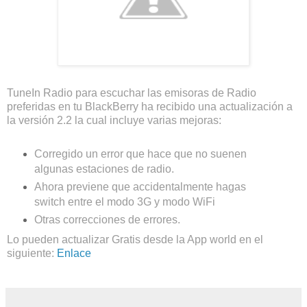
TuneIn Radio para escuchar las emisoras de Radio
preferidas en tu BlackBerry ha recibido una actualización a
la versión 2.2 la cual incluye varias mejoras:
Corregido un error que hace que no suenen
algunas estaciones de radio.
Ahora previene que accidentalmente hagas
switch entre el modo 3G y modo WiFi
Otras correcciones de errores.
Lo pueden actualizar Gratis desde la App world en el
siguiente:
Enlace