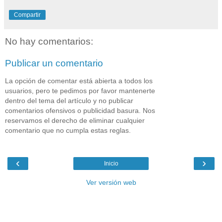
Compartir
No hay comentarios:
Publicar un comentario
La opción de comentar está abierta a todos los
usuarios, pero te pedimos por favor mantenerte
dentro del tema del artículo y no publicar
comentarios ofensivos o publicidad basura. Nos
reservamos el derecho de eliminar cualquier
comentario que no cumpla estas reglas.
‹
›
Inicio
Ver versión web