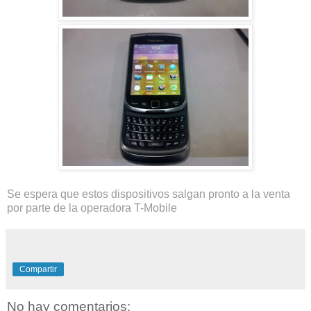
Se espera que estos dispositivos salgan pronto a la venta
por parte de la operadora T-Mobile
Compartir
No hay comentarios: