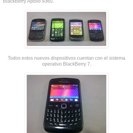
BlackBerry Apollo 9360.
Todos estos nuevos dispositivos cuentan con el sistema
operativo BlackBerry 7.