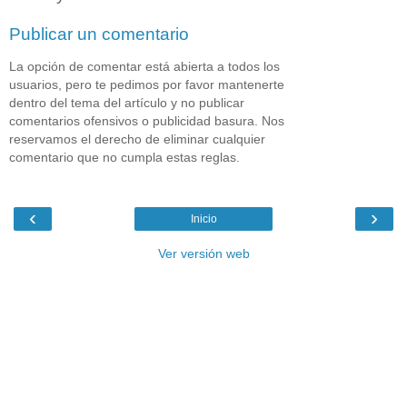
Publicar un comentario
La opción de comentar está abierta a todos los
usuarios, pero te pedimos por favor mantenerte
dentro del tema del artículo y no publicar
comentarios ofensivos o publicidad basura. Nos
reservamos el derecho de eliminar cualquier
comentario que no cumpla estas reglas.
‹
›
Inicio
Ver versión web