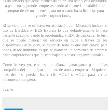
es un servicio que actualmente está en prueba beta y está destinados
a pequeñas y grandes empresas dando al cliente la posibilidad de
comprar desde una licencia para un usuario hasta licencias para
grandes corporaciones.
El servicio que se ofrecerá en asociación con Microsoft incluye el
uso de BlackBerry BES Express lo que definitivamente lo hace
bastante atractivo dando la oportunidad a RIM de demostrar lo bien
que se puede manejar un servicio en nube a través de los
dispositivos BlackBerry, lo mejor de todo es que hay cabida para
todos, desde individuales que se plantean un comienzo de empresa
hasta corporaciones que buscan bajar sus costos organizacionales.
Como lo veo yo, esto es una alianza ganar-ganar para ambas
compañías dejando palpar lo bueno de ambas empresas. Si quieren
más detalles, pueden hacer clic
AQUI
o
AQUI
para ver el
documento completo.
Fuente