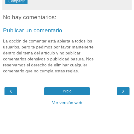
Compartir
No hay comentarios:
Publicar un comentario
La opción de comentar está abierta a todos los
usuarios, pero te pedimos por favor mantenerte
dentro del tema del artículo y no publicar
comentarios ofensivos o publicidad basura. Nos
reservamos el derecho de eliminar cualquier
comentario que no cumpla estas reglas.
‹
›
Inicio
Ver versión web