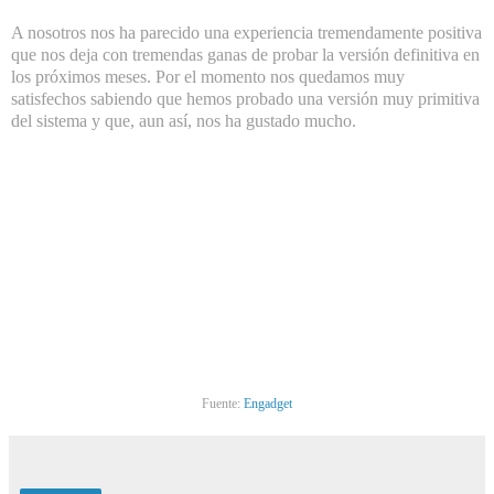
A nosotros nos ha parecido una experiencia tremendamente positiva
que nos deja con tremendas ganas de probar la versión definitiva en
los próximos meses. Por el momento nos quedamos muy
satisfechos sabiendo que hemos probado una versión muy primitiva
del sistema y que, aun así, nos ha gustado mucho.
Fuente:
Engadget