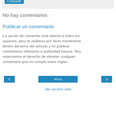
Compartir
No hay comentarios:
Publicar un comentario
La opción de comentar está abierta a todos los
usuarios, pero te pedimos por favor mantenerte
dentro del tema del artículo y no publicar
comentarios ofensivos o publicidad basura. Nos
reservamos el derecho de eliminar cualquier
comentario que no cumpla estas reglas.
‹
›
Inicio
Ver versión web