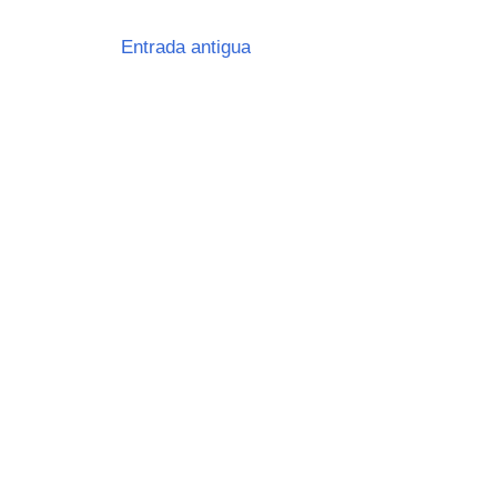
Entrada antigua