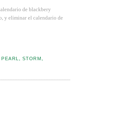
calendario de blackbery
 y eliminar el calendario de
 PEARL, STORM,