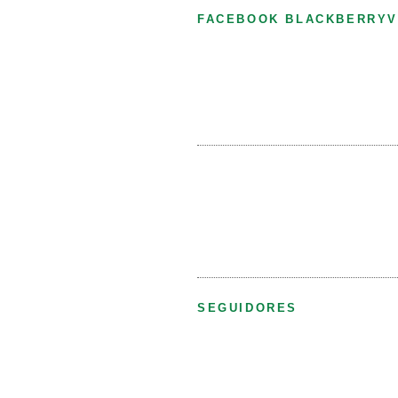
FACEBOOK BLACKBERRYV
SEGUIDORES