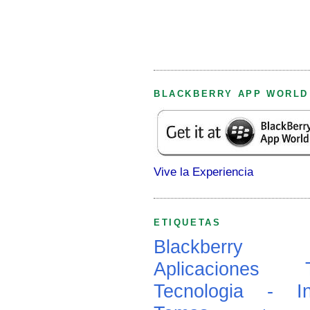
BLACKBERRY APP WORLD
Vive la Experiencia
ETIQUETAS
Blackberry
Aplicaciones
Tecnologia - In