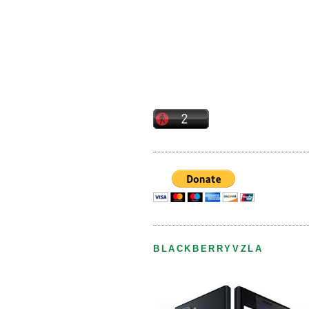
BLACKBERRYVZLA