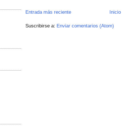
Entrada más reciente
Inicio
Suscribirse a:
Enviar comentarios (Atom)