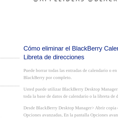
Cómo eliminar el BlackBerry Cale
Libreta de direcciones
Puede borrar todas las entradas de calendario o en 
BlackBerry por completo.
Usted puede utilizar BlackBerry Desktop Manager
toda la base de datos de calendario o la libreta de
Desde BlackBerry Desktop Manager> Abrir copia d
Opciones avanzadas, En la pantalla Opciones avan