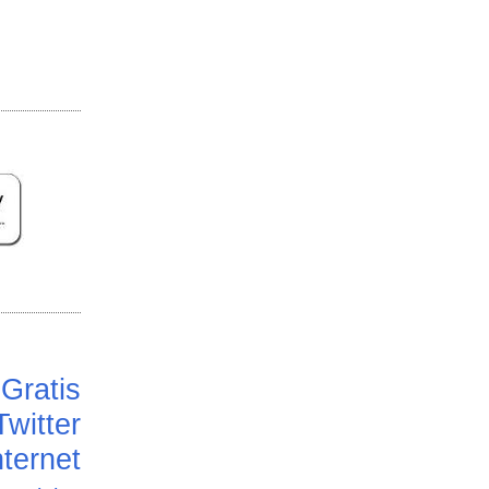
Gratis
Twitter
ternet