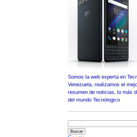
Somos la web experta en Tecn
Venezuela, realizamos el mej
resumen de noticias, lo más 
del mundo Tecnologico