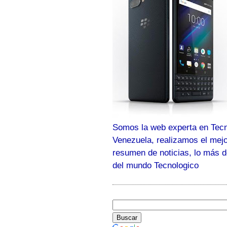
Somos la web experta en Tecn
Venezuela, realizamos el mej
resumen de noticias, lo más 
del mundo Tecnologico