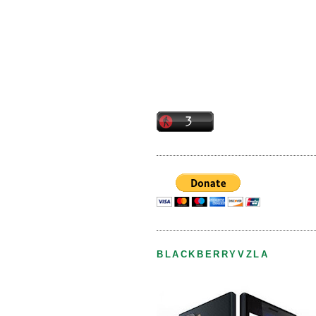
BLACKBERRYVZLA