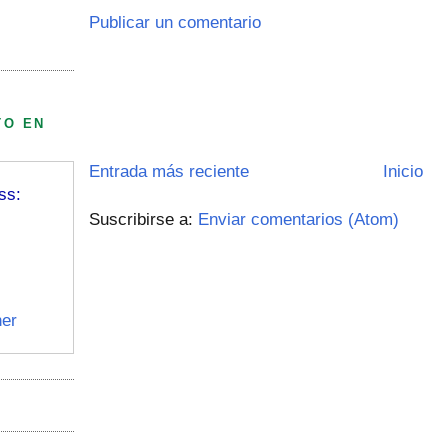
Publicar un comentario
TO EN
Entrada más reciente
Inicio
ss:
Suscribirse a:
Enviar comentarios (Atom)
er