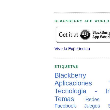
BLACKBERRY APP WORLD
Vive la Experiencia
ETIQUETAS
Blackberry
Aplicaciones
Tecnologia - In
Temas
Redes So
Facebook
Juegos