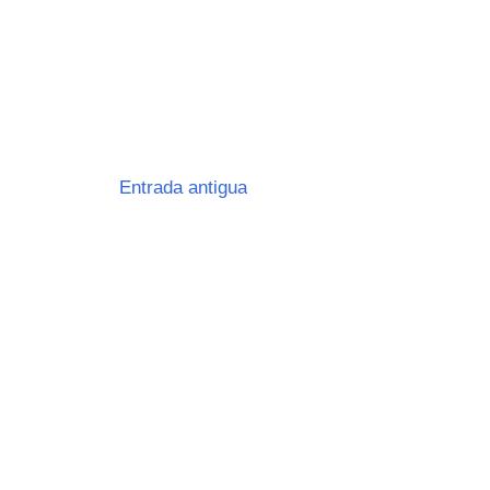
Entrada antigua