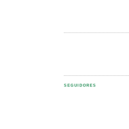
SEGUIDORES