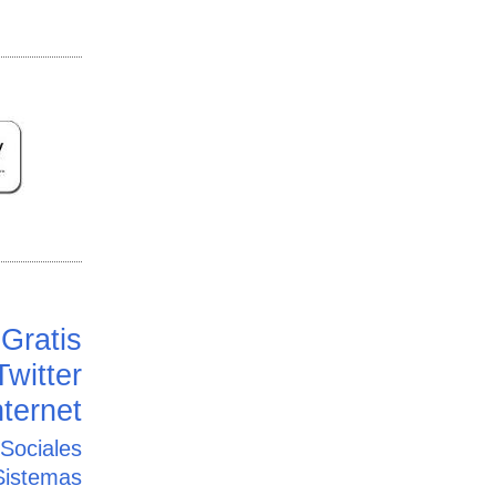
Gratis
Twitter
ternet
ciales
Sistemas