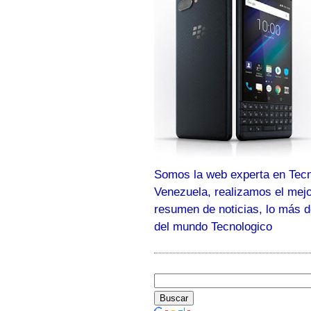
Somos la web experta en Tecn
Venezuela, realizamos el mej
resumen de noticias, lo más 
del mundo Tecnologico