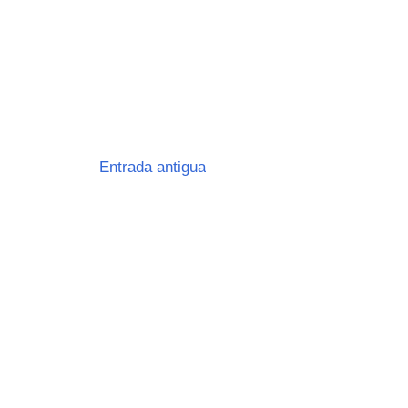
Entrada antigua