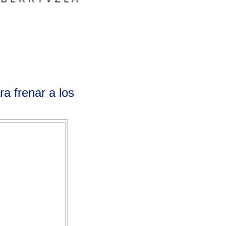
ra frenar a los