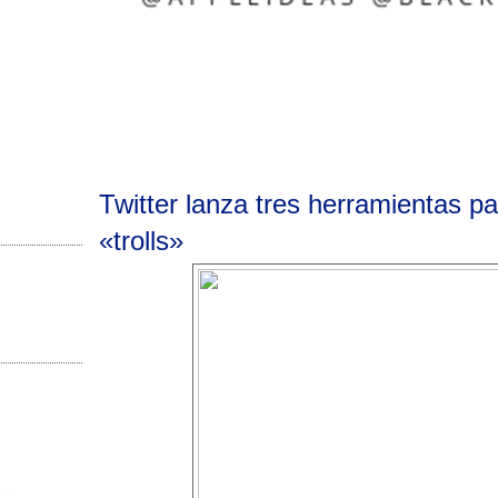
Twitter lanza tres herramientas pa
«trolls»