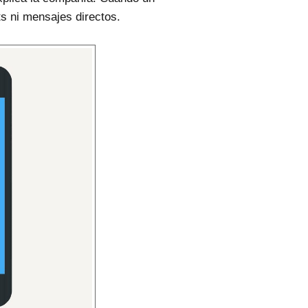
s ni mensajes directos.