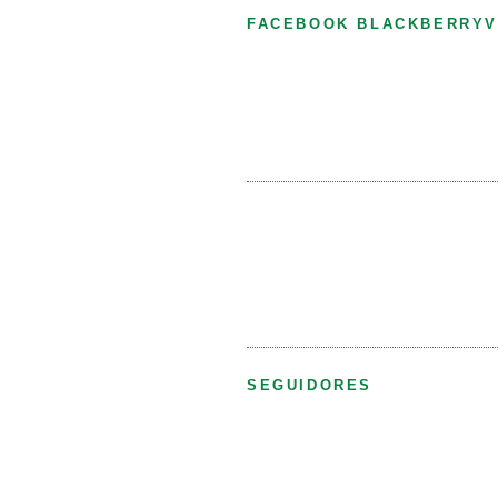
FACEBOOK BLACKBERRYV
SEGUIDORES