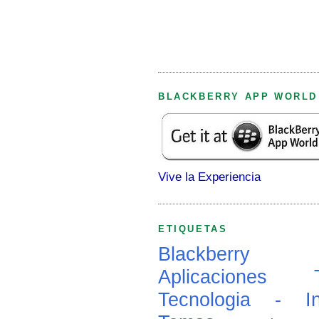
BLACKBERRY APP WORLD
Vive la Experiencia
ETIQUETAS
Blackberry
Aplicaciones
Tecnologia - In