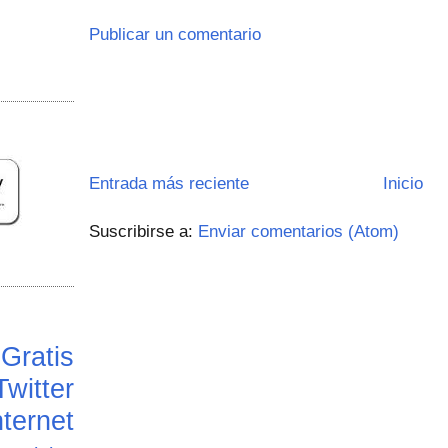
Publicar un comentario
Entrada más reciente
Inicio
Suscribirse a:
Enviar comentarios (Atom)
Gratis
Twitter
ternet