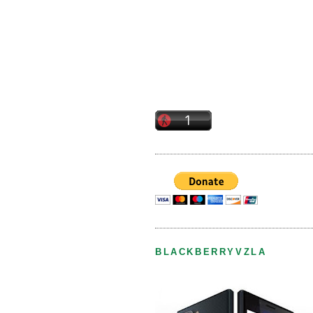
BLACKBERRYVZLA