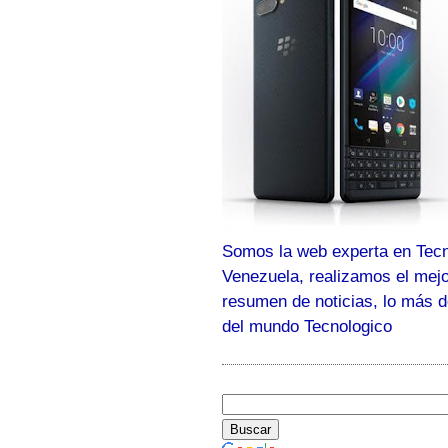
Somos la web experta en Tecn
Venezuela, realizamos el mej
resumen de noticias, lo más 
del mundo Tecnologico