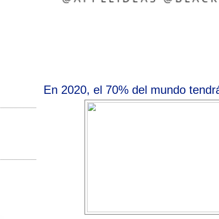
En 2020, el 70% del mundo tendr