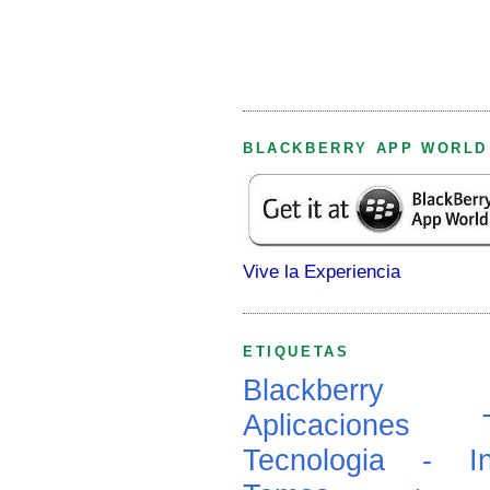
BLACKBERRY APP WORLD
Vive la Experiencia
ETIQUETAS
Blackberry
Aplicaciones
Tecnologia - In