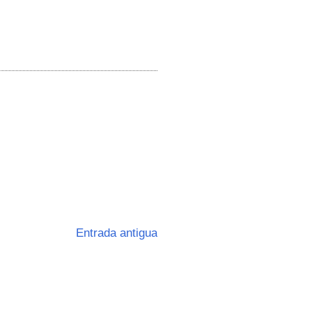
Entrada antigua