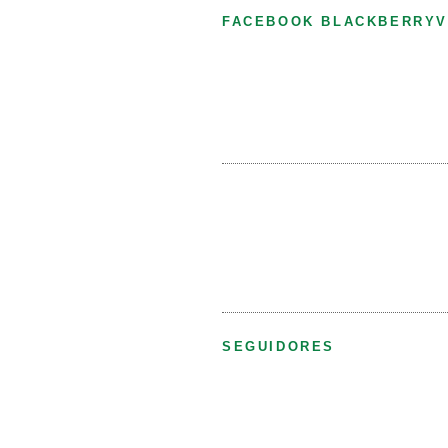
FACEBOOK BLACKBERRYV
SEGUIDORES