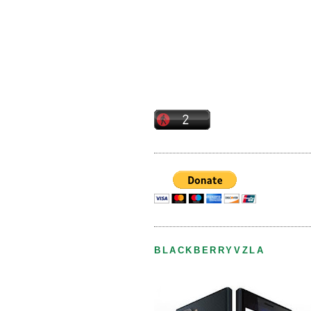
BLACKBERRYVZLA