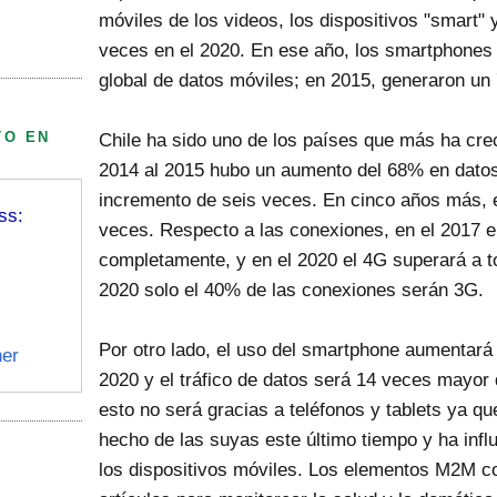
móviles de los videos, los dispositivos "smart"
veces en el 2020. En ese año, los smartphones 
global de datos móviles; en 2015, generaron un
TO EN
Chile ha sido uno de los países que más ha crec
2014 al 2015 hubo un aumento del 68% en datos
incremento de seis veces. En cinco años más, 
ss:
veces. Respecto a las conexiones, en el 2017 e
completamente, y en el 2020 el 4G superará a to
2020 solo el 40% de las conexiones serán 3G.
Por otro lado, el uso del smartphone aumentará 
er
2020 y el tráfico de datos será 14 veces mayor
esto no será gracias a teléfonos y tablets ya qu
hecho de las suyas este último tiempo y ha infl
los dispositivos móviles. Los elementos M2M 