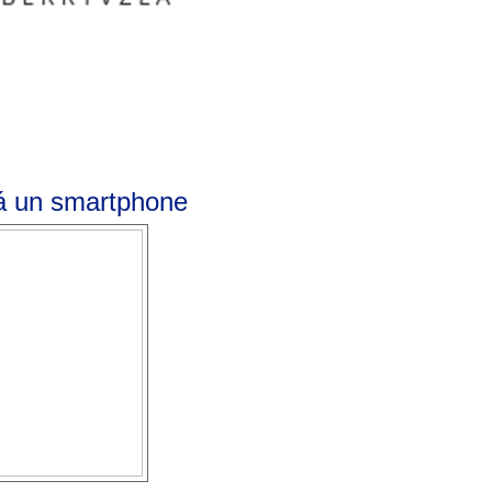
á un smartphone