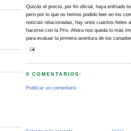
Quizás el precio, por fin oficial, haya enfriado
pero por lo que os hemos podido leer en los com
noticias relacionadas, hay unos cuantos fieles
hacerse con la Priv. Ahora nos queda lo más imp
para evaluar la primera aventura de los canadi
0 COMENTARIOS:
Publicar un comentario