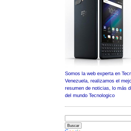
Somos la web experta en Tecn
Venezuela, realizamos el mej
resumen de noticias, lo más 
del mundo Tecnologico