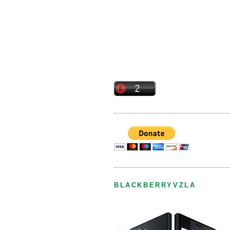
BLACKBERRYVZLA