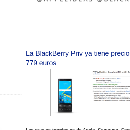
La BlackBerry Priv ya tiene precio
779 euros