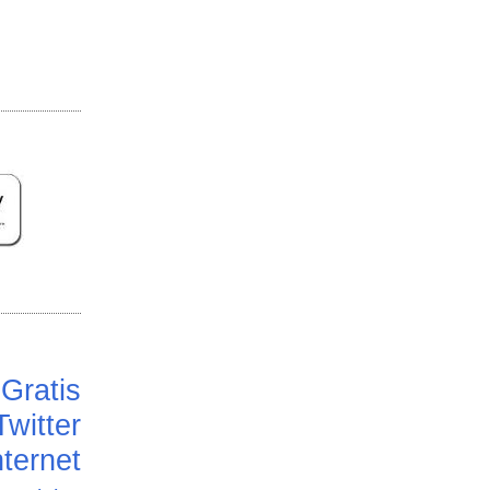
Gratis
Twitter
ternet