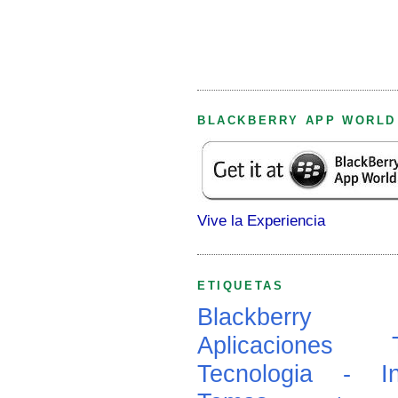
BLACKBERRY APP WORLD
Vive la Experiencia
ETIQUETAS
Blackberry
Aplicaciones
Tecnologia - In