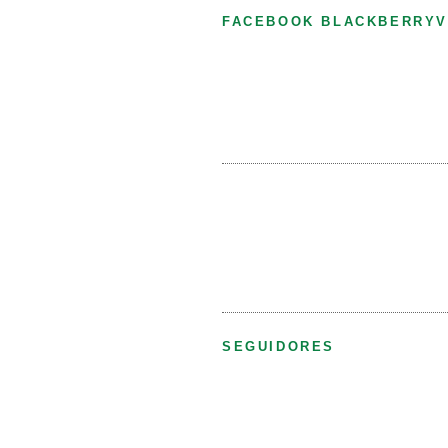
FACEBOOK BLACKBERRYV
SEGUIDORES