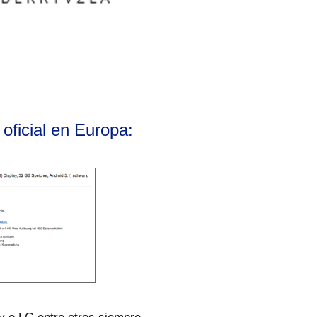
 oficial en Europa: