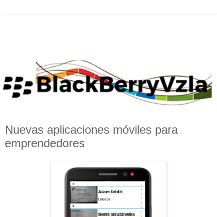
Nuevas aplicaciones móviles para
emprendedores