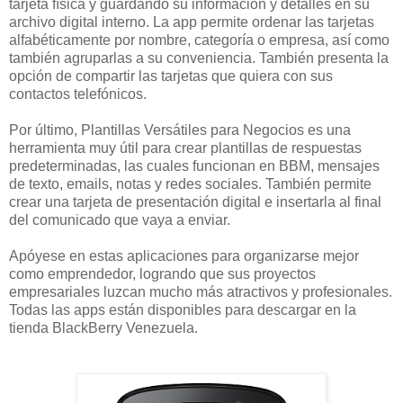
tarjeta física y guardando su información y detalles en su
archivo digital interno. La app permite ordenar las tarjetas
alfabéticamente por nombre, categoría o empresa, así como
también agruparlas a su conveniencia. También presenta la
opción de compartir las tarjetas que quiera con sus
contactos telefónicos.
Por último, Plantillas Versátiles para Negocios es una
herramienta muy útil para crear plantillas de respuestas
predeterminadas, las cuales funcionan en BBM, mensajes
de texto, emails, notas y redes sociales. También permite
crear una tarjeta de presentación digital e insertarla al final
del comunicado que vaya a enviar.
Apóyese en estas aplicaciones para organizarse mejor
como emprendedor, logrando que sus proyectos
empresariales luzcan mucho más atractivos y profesionales.
Todas las apps están disponibles para descargar en la
tienda BlackBerry Venezuela.