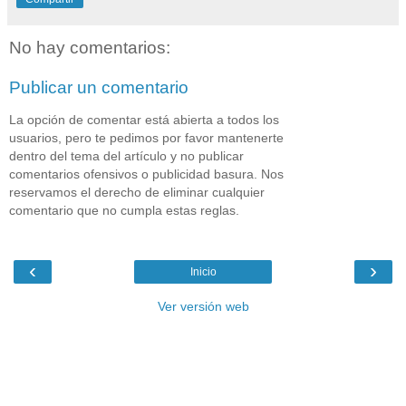
No hay comentarios:
Publicar un comentario
La opción de comentar está abierta a todos los
usuarios, pero te pedimos por favor mantenerte
dentro del tema del artículo y no publicar
comentarios ofensivos o publicidad basura. Nos
reservamos el derecho de eliminar cualquier
comentario que no cumpla estas reglas.
‹
›
Inicio
Ver versión web