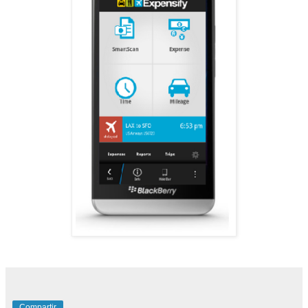
Compartir