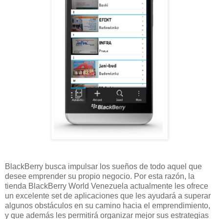
BlackBerry busca impulsar los sueños de todo aquel que
desee emprender su propio negocio. Por esta razón, la
tienda BlackBerry World Venezuela actualmente les ofrece
un excelente set de aplicaciones que les ayudará a superar
algunos obstáculos en su camino hacia el emprendimiento,
y que además les permitirá organizar mejor sus estrategias