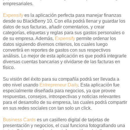
empresariales.
Expensify
es la aplicación perfecta para manejar finanzas
desde su BlackBerry 10. Con ella podrá llenar y guardar los
datos de sus facturas, añadir comentarios, y crear
categorías, etiquetas y reglas para sus gastos personales o
de su empresa. Además,
Expensify
permite ordenar los
datos siguiendo diversos criterios, los cuales luego
convertirá en reportes de gastos con sus respectivos
análisis. Lo mejor de esta aplicación es que podrá integrarle
diversas cuentas bancarias y olvidarse de las facturas en
físico.
Su visión del éxito para su compañía podrá ser llevada a
otro nivel usando
Entrepreneur Daily
. Esta aplicación fue
especialmente diseñada para negocios, ya que provee
respuestas, consejos, introspectivas y noticias relevantes
para el desarrollo de su empresa, las cuales podrá compartir
en sus redes sociales con tan solo un click.
Business Cards
es un casillero digital de tarjetas de
presentación y negocios, el cual funciona fotografiando una