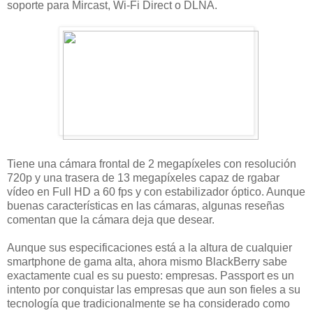
soporte para Mircast, Wi-Fi Direct o DLNA.
Tiene una cámara frontal de 2 megapíxeles con resolución
720p y una trasera de 13 megapíxeles capaz de rgabar
vídeo en Full HD a 60 fps y con estabilizador óptico. Aunque
buenas características en las cámaras, algunas reseñas
comentan que la cámara deja que desear.
Aunque sus especificaciones está a la altura de cualquier
smartphone de gama alta, ahora mismo BlackBerry sabe
exactamente cual es su puesto: empresas. Passport es un
intento por conquistar las empresas que aun son fieles a su
tecnología que tradicionalmente se ha considerado como