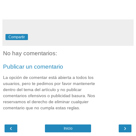
Compartir
No hay comentarios:
Publicar un comentario
La opción de comentar está abierta a todos los
usuarios, pero te pedimos por favor mantenerte
dentro del tema del artículo y no publicar
comentarios ofensivos o publicidad basura. Nos
reservamos el derecho de eliminar cualquier
comentario que no cumpla estas reglas.
‹
›
Inicio