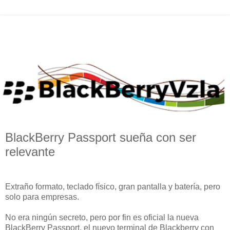
BlackBerry Passport sueña con ser
relevante
Extraño formato, teclado físico, gran pantalla y batería, pero
solo para empresas.
No era ningún secreto, pero por fin es oficial la nueva
BlackBerry Passport, el nuevo terminal de Blackberry con