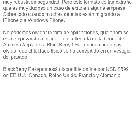
muy robusta en seguridad. Pero este formato es tan extraño
que es muy dudoso un caso de éxito en alguna empresa.
Sobre todo cuando muchas de ellas están migrando a
iPhone o a Windows Phone.
No podemos olvidar la falta de aplicaciones, que ahora se
está empezando a mitigar con la llegada de la tienda de
Amazon Appstore a BlackBerry OS, tampoco podemos
olvidar que el teclado físico se ha convertido en un vestigio
del pasado.
BlackBerry Passport está disponible online por USD $599
en EE.UU., Canadá, Reino Unido, Francia y Alemania.