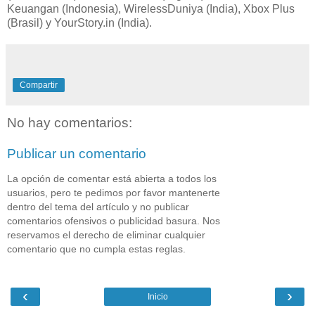
Keuangan (Indonesia), WirelessDuniya (India), Xbox Plus
(Brasil) y YourStory.in (India).
Compartir
No hay comentarios:
Publicar un comentario
La opción de comentar está abierta a todos los
usuarios, pero te pedimos por favor mantenerte
dentro del tema del artículo y no publicar
comentarios ofensivos o publicidad basura. Nos
reservamos el derecho de eliminar cualquier
comentario que no cumpla estas reglas.
‹
›
Inicio