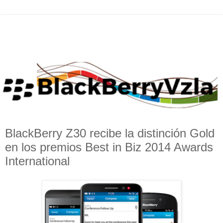
BlackBerry Z30 recibe la distinción Gold
en los premios Best in Biz 2014 Awards
International