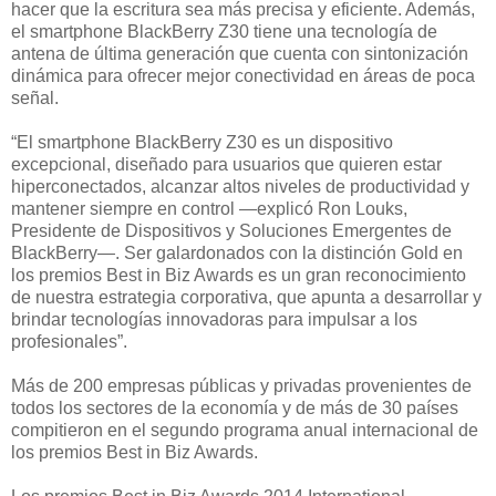
hacer que la escritura sea más precisa y eficiente. Además,
el smartphone BlackBerry Z30 tiene una tecnología de
antena de última generación que cuenta con sintonización
dinámica para ofrecer mejor conectividad en áreas de poca
señal.
“El smartphone BlackBerry Z30 es un dispositivo
excepcional, diseñado para usuarios que quieren estar
hiperconectados, alcanzar altos niveles de productividad y
mantener siempre en control —explicó Ron Louks,
Presidente de Dispositivos y Soluciones Emergentes de
BlackBerry—. Ser galardonados con la distinción Gold en
los premios Best in Biz Awards es un gran reconocimiento
de nuestra estrategia corporativa, que apunta a desarrollar y
brindar tecnologías innovadoras para impulsar a los
profesionales”.
Más de 200 empresas públicas y privadas provenientes de
todos los sectores de la economía y de más de 30 países
compitieron en el segundo programa anual internacional de
los premios Best in Biz Awards.