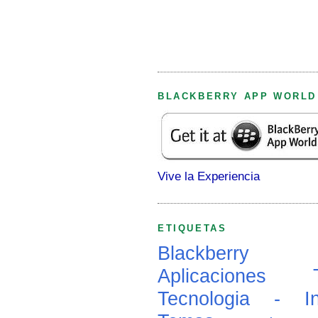
BLACKBERRY APP WORLD
Vive la Experiencia
ETIQUETAS
Blackberry
Aplicaciones
Tecnologia - In