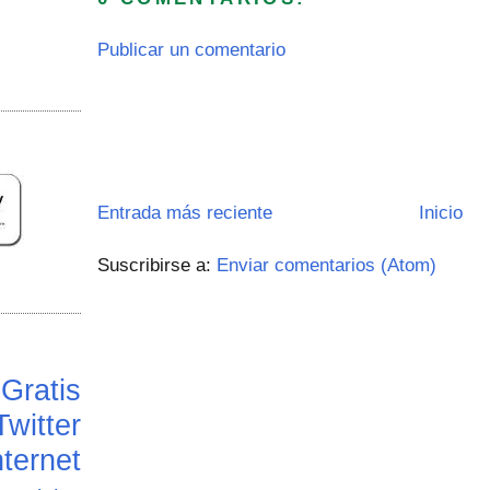
Publicar un comentario
Entrada más reciente
Inicio
Suscribirse a:
Enviar comentarios (Atom)
Gratis
Twitter
ternet