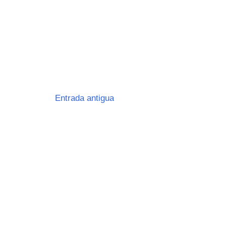
Entrada antigua