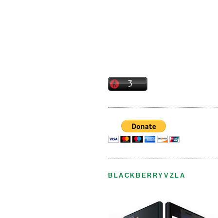
BLACKBERRYVZLA