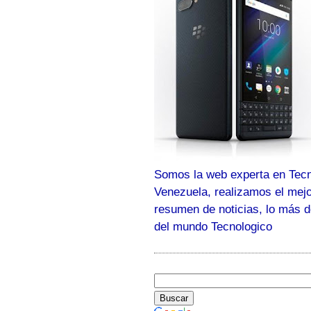
Somos la web experta en Tecn
Venezuela, realizamos el mej
resumen de noticias, lo más 
del mundo Tecnologico