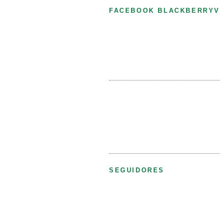
FACEBOOK BLACKBERRYV
SEGUIDORES