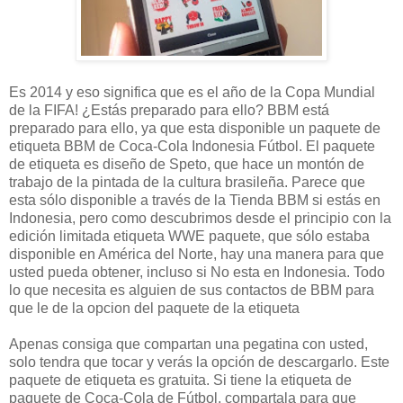
Es 2014 y eso significa que es el año de la Copa Mundial
de la FIFA! ¿Estás preparado para ello? BBM está
preparado para ello, ya que esta disponible un paquete de
etiqueta BBM de Coca-Cola Indonesia Fútbol. El paquete
de etiqueta es diseño de Speto, que hace un montón de
trabajo de la pintada de la cultura brasileña. Parece que
esta sólo disponible a través de la Tienda BBM si estás en
Indonesia, pero como descubrimos desde el principio con la
edición limitada etiqueta WWE paquete, que sólo estaba
disponible en América del Norte, hay una manera para que
usted pueda obtener, incluso si No esta en Indonesia. Todo
lo que necesita es alguien de sus contactos de BBM para
que le de la opcion del paquete de la etiqueta
Apenas consiga que compartan una pegatina con usted,
solo tendra que tocar y verás la opción de descargarlo. Este
paquete de etiqueta es gratuita. Si tiene la etiqueta de
paquete de Coca-Cola de Fútbol, ​​compartala para que