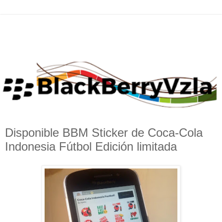
Disponible BBM Sticker de Coca-Cola
Indonesia Fútbol Edición limitada