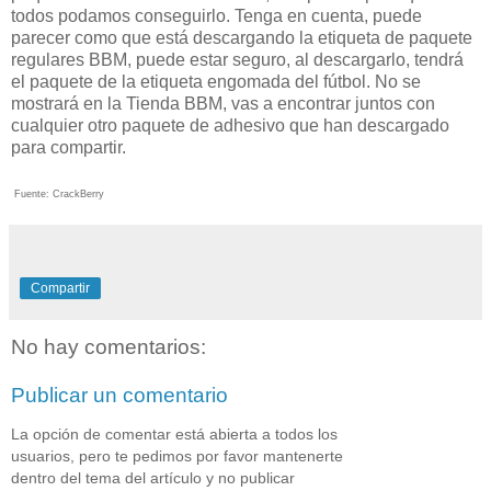
todos podamos conseguirlo. Tenga en cuenta, puede
parecer como que está descargando la etiqueta de paquete
regulares BBM, puede estar seguro, al descargarlo, tendrá
el paquete de la etiqueta engomada del fútbol. No se
mostrará en la Tienda BBM, vas a encontrar juntos con
cualquier otro paquete de adhesivo que han descargado
para compartir.
Fuente: CrackBerry
Compartir
No hay comentarios:
Publicar un comentario
La opción de comentar está abierta a todos los
usuarios, pero te pedimos por favor mantenerte
dentro del tema del artículo y no publicar