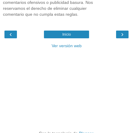
comentarios ofensivos o publicidad basura. Nos
reservamos el derecho de eliminar cualquier
comentario que no cumpla estas reglas.
‹
›
Inicio
Ver versión web