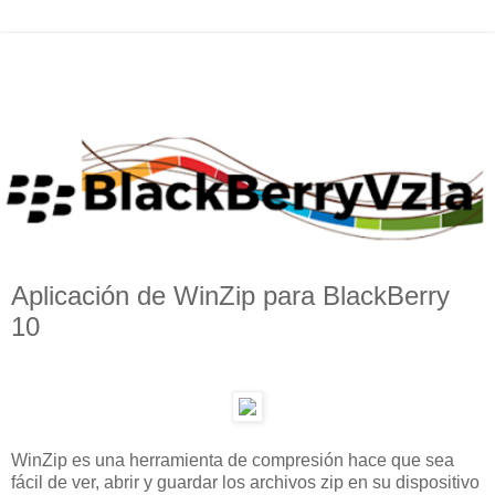
Aplicación de WinZip para BlackBerry
10
WinZip es una herramienta de compresión hace que sea
fácil de ver, abrir y guardar los archivos zip en su dispositivo