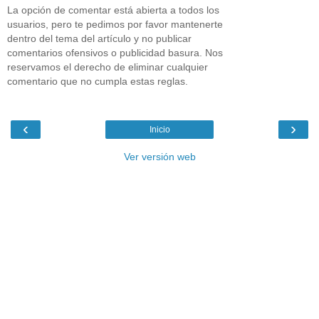
La opción de comentar está abierta a todos los
usuarios, pero te pedimos por favor mantenerte
dentro del tema del artículo y no publicar
comentarios ofensivos o publicidad basura. Nos
reservamos el derecho de eliminar cualquier
comentario que no cumpla estas reglas.
‹
›
Inicio
Ver versión web