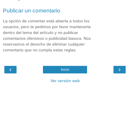
Publicar un comentario
La opción de comentar está abierta a todos los
usuarios, pero te pedimos por favor mantenerte
dentro del tema del artículo y no publicar
comentarios ofensivos o publicidad basura. Nos
reservamos el derecho de eliminar cualquier
comentario que no cumpla estas reglas.
‹
›
Inicio
Ver versión web