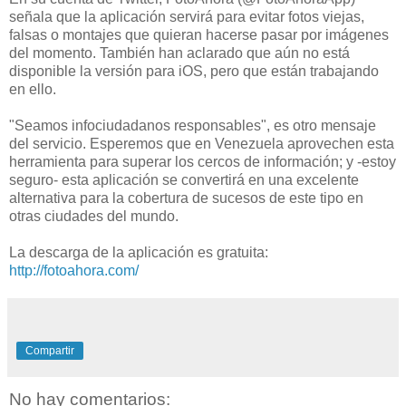
señala que la aplicación servirá para evitar fotos viejas,
falsas o montajes que quieran hacerse pasar por imágenes
del momento. También han aclarado que aún no está
disponible la versión para iOS, pero que están trabajando
en ello.
"Seamos infociudadanos responsables", es otro mensaje
del servicio. Esperemos que en Venezuela aprovechen esta
herramienta para superar los cercos de información; y -estoy
seguro- esta aplicación se convertirá en una excelente
alternativa para la cobertura de sucesos de este tipo en
otras ciudades del mundo.
La descarga de la aplicación es gratuita:
http://fotoahora.com/
Compartir
No hay comentarios: