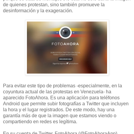
de quienes protestan, sino también promueve la
desinformación y la exageración.
Para evitar este tipo de problemas -especialmente, en la
coyuntura actual de las protestas en Venezuela- ha
aparecido FotoAhora. Es una aplicación para teléfonos
Android que permite subir fotografías a Twitter que incluyen
la hora y el lugar registrados. De este modo, hay una
garantía más de que la imagen que estamos viendo o
compartiendo en redes es legítima.
En su cuenta de Twitter, FotoAhora (@FotoAhoraApp)