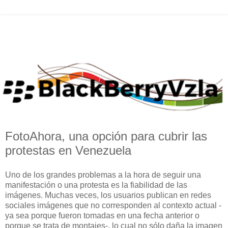
FotoAhora, una opción para cubrir las
protestas en Venezuela
Uno de los grandes problemas a la hora de seguir una
manifestación o una protesta es la fiabilidad de las
imágenes. Muchas veces, los usuarios publican en redes
sociales imágenes que no corresponden al contexto actual -
ya sea porque fueron tomadas en una fecha anterior o
porque se trata de montajes-, lo cual no sólo daña la imagen