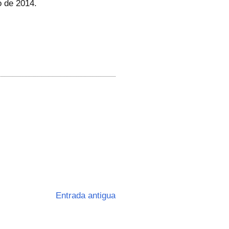
o de 2014.
Entrada antigua