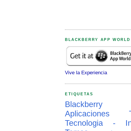
BLACKBERRY APP WORLD
Vive la Experiencia
ETIQUETAS
Blackberry
Aplicaciones
Tecnologia - In