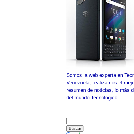
Somos la web experta en Tecn
Venezuela, realizamos el mej
resumen de noticias, lo más 
del mundo Tecnologico