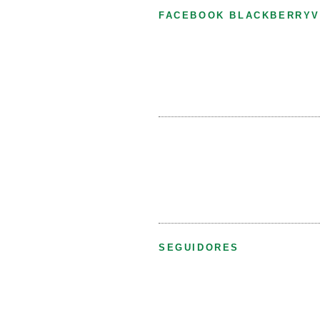
FACEBOOK BLACKBERRYV
SEGUIDORES