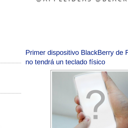
Primer dispositivo BlackBerry de 
no tendrá un teclado físico