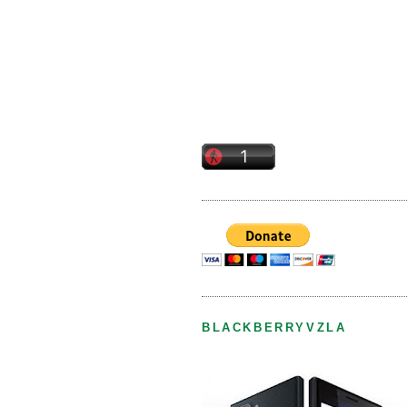
BLACKBERRYVZLA