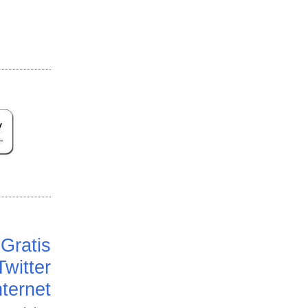
Gratis
Twitter
ternet