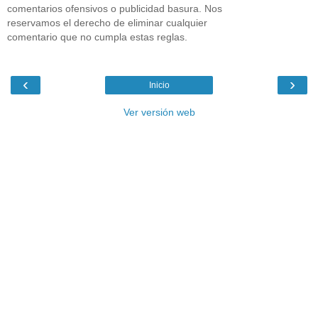
comentarios ofensivos o publicidad basura. Nos
reservamos el derecho de eliminar cualquier
comentario que no cumpla estas reglas.
‹
›
Inicio
Ver versión web