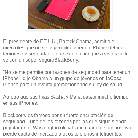
El presidente de EE.UU., Barack Obama, admitió el
miércoles que no se le permitió tener un iPhone debido a
temores de seguridad – que explica por qué a veces se le
ve con un súper seguroBlackBerry.
“No se me permite por razones de seguridad para tener un
iPhone”, dijo Obama a un grupo de jóvenes en laCasa
Blanca para un evento promocionando su ley de salud.
Agregó que sus hijas Sasha y Malia pasan mucho tiempo
en sus iPhones.
Blackberry es famoso por su fuerte encriptación de
seguridad – una de las razones por las que sigue siendo
popular en el Washington oficial, aun cuando el dispositivo
pierde cuota de mercado a otros teléfonos inteligentes,