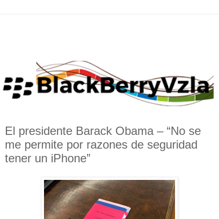
El presidente Barack Obama – “No se
me permite por razones de seguridad
tener un iPhone”