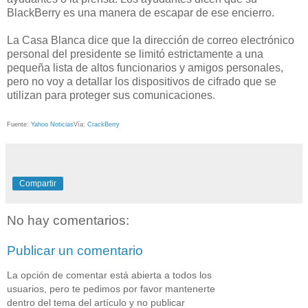
BlackBerry es una manera de escapar de ese encierro.
La Casa Blanca dice que la dirección de correo electrónico
personal del presidente se limitó estrictamente a una
pequeña lista de altos funcionarios y amigos personales,
pero no voy a detallar los dispositivos de cifrado que se
utilizan para proteger sus comunicaciones.
Fuente:
Yahoo Noticias
Vía:
CrackBerry
Compartir
No hay comentarios:
Publicar un comentario
La opción de comentar está abierta a todos los
usuarios, pero te pedimos por favor mantenerte
dentro del tema del artículo y no publicar