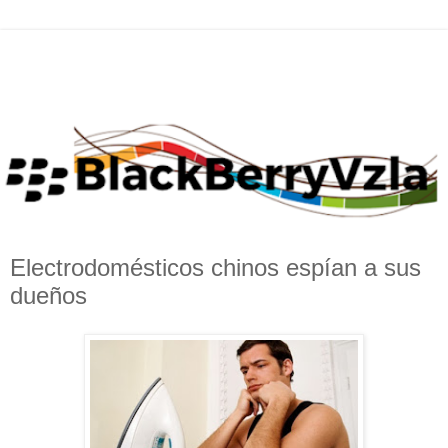
Electrodomésticos chinos espían a sus
dueños