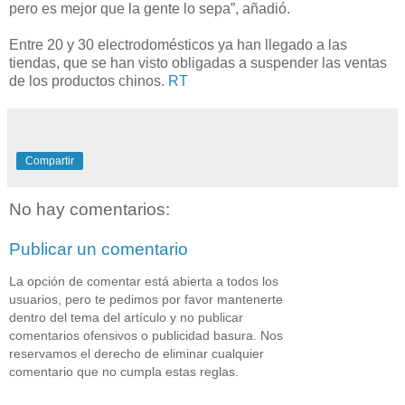
pero es mejor que la gente lo sepa”, añadió.
Entre 20 y 30 electrodomésticos ya han llegado a las
tiendas, que se han visto obligadas a suspender las ventas
de los productos chinos.
RT
Compartir
No hay comentarios:
Publicar un comentario
La opción de comentar está abierta a todos los
usuarios, pero te pedimos por favor mantenerte
dentro del tema del artículo y no publicar
comentarios ofensivos o publicidad basura. Nos
reservamos el derecho de eliminar cualquier
comentario que no cumpla estas reglas.