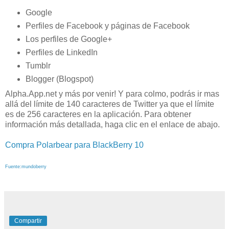
Google
Perfiles de Facebook y páginas de Facebook
Los perfiles de Google+
Perfiles de LinkedIn
Tumblr
Blogger (Blogspot)
Alpha.App.net y más por venir! Y para colmo, podrás ir mas
allá del límite de 140 caracteres de Twitter ya que el límite
es de 256 caracteres en la aplicación. Para obtener
información más detallada, haga clic en el enlace de abajo.
Compra Polarbear para BlackBerry 10
Fuente:mundoberry
Compartir