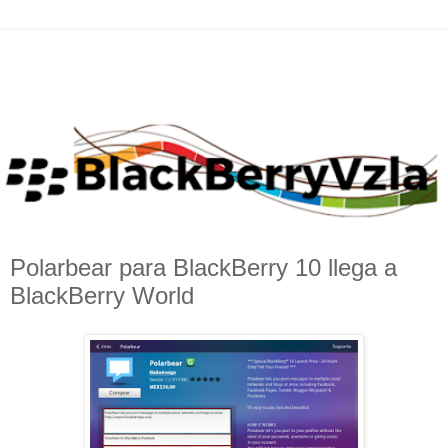
Polarbear para BlackBerry 10 llega a
BlackBerry World