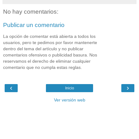
No hay comentarios:
Publicar un comentario
La opción de comentar está abierta a todos los
usuarios, pero te pedimos por favor mantenerte
dentro del tema del artículo y no publicar
comentarios ofensivos o publicidad basura. Nos
reservamos el derecho de eliminar cualquier
comentario que no cumpla estas reglas.
‹
›
Inicio
Ver versión web