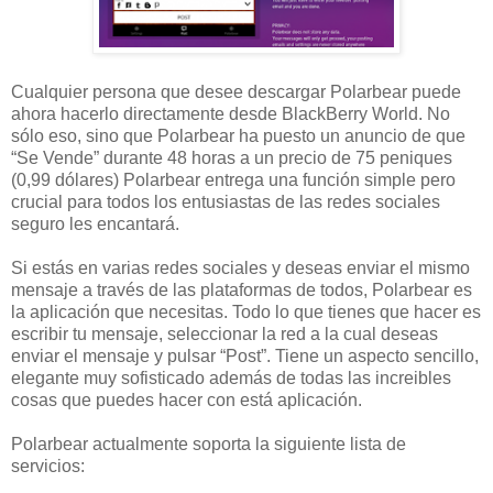
Cualquier persona que desee descargar Polarbear puede
ahora hacerlo directamente desde BlackBerry World. No
sólo eso, sino que Polarbear ha puesto un anuncio de que
“Se Vende” durante 48 horas a un precio de 75 peniques
(0,99 dólares) Polarbear entrega una función simple pero
crucial para todos los entusiastas de las redes sociales
seguro les encantará.
Si estás en varias redes sociales y deseas enviar el mismo
mensaje a través de las plataformas de todos, Polarbear es
la aplicación que necesitas. Todo lo que tienes que hacer es
escribir tu mensaje, seleccionar la red a la cual deseas
enviar el mensaje y pulsar “Post”. Tiene un aspecto sencillo,
elegante muy sofisticado además de todas las increibles
cosas que puedes hacer con está aplicación.
Polarbear actualmente soporta la siguiente lista de
servicios: