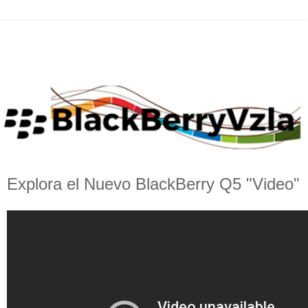
Explora el Nuevo BlackBerry Q5 "Video"