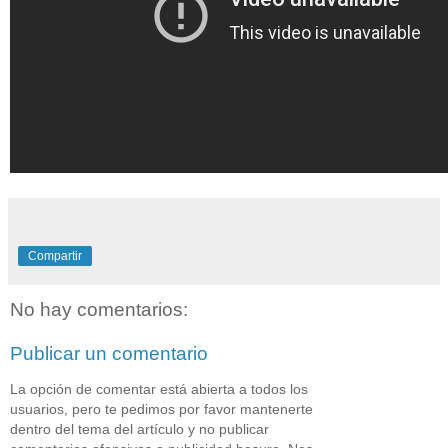
Compartir
No hay comentarios:
Publicar un comentario
La opción de comentar está abierta a todos los
usuarios, pero te pedimos por favor mantenerte
dentro del tema del artículo y no publicar