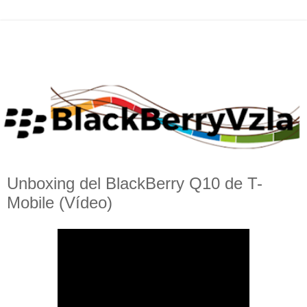
Unboxing del BlackBerry Q10 de T-
Mobile (Vídeo)