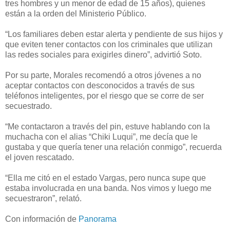
tres hombres y un menor de edad de 15 años), quienes
están a la orden del Ministerio Público.
“Los familiares deben estar alerta y pendiente de sus hijos y
que eviten tener contactos con los criminales que utilizan
las redes sociales para exigirles dinero”, advirtió Soto.
Por su parte, Morales recomendó a otros jóvenes a no
aceptar contactos con desconocidos a través de sus
teléfonos inteligentes, por el riesgo que se corre de ser
secuestrado.
“Me contactaron a través del pin, estuve hablando con la
muchacha con el alias “Chiki Luqui”, me decía que le
gustaba y que quería tener una relación conmigo”, recuerda
el joven rescatado.
“Ella me citó en el estado Vargas, pero nunca supe que
estaba involucrada en una banda. Nos vimos y luego me
secuestraron”, relató.
Con información de
Panorama