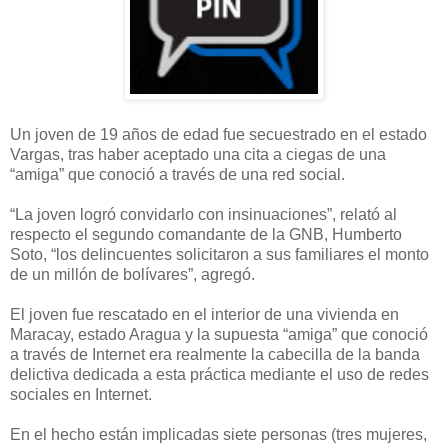
Un joven de 19 años de edad fue secuestrado en el estado
Vargas, tras haber aceptado una cita a ciegas de una
“amiga” que conoció a través de una red social.
“La joven logró convidarlo con insinuaciones”, relató al
respecto el segundo comandante de la GNB, Humberto
Soto, “los delincuentes solicitaron a sus familiares el monto
de un millón de bolívares”, agregó.
El joven fue rescatado en el interior de una vivienda en
Maracay, estado Aragua y la supuesta “amiga” que conoció
a través de Internet era realmente la cabecilla de la banda
delictiva dedicada a esta práctica mediante el uso de redes
sociales en Internet.
En el hecho están implicadas siete personas (tres mujeres,