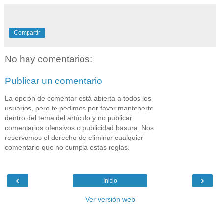
Compartir
No hay comentarios:
Publicar un comentario
La opción de comentar está abierta a todos los
usuarios, pero te pedimos por favor mantenerte
dentro del tema del artículo y no publicar
comentarios ofensivos o publicidad basura. Nos
reservamos el derecho de eliminar cualquier
comentario que no cumpla estas reglas.
‹
›
Inicio
Ver versión web