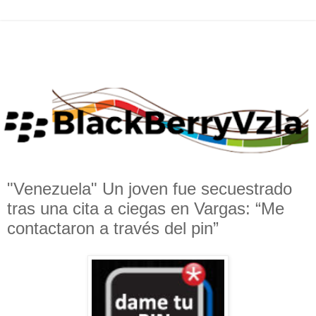
"Venezuela" Un joven fue secuestrado
tras una cita a ciegas en Vargas: “Me
contactaron a través del pin”