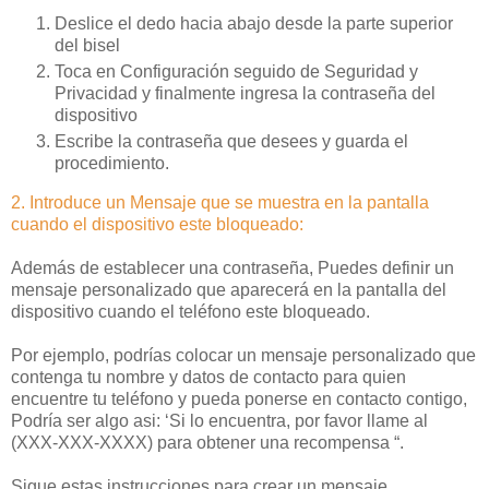
Deslice el dedo hacia abajo desde la parte superior
del bisel
Toca en Configuración seguido de Seguridad y
Privacidad y finalmente ingresa la contraseña del
dispositivo
Escribe la contraseña que desees y guarda el
procedimiento.
2. Introduce un Mensaje que se muestra en la pantalla
cuando el dispositivo este bloqueado:
Además de establecer una contraseña, Puedes definir un
mensaje personalizado que aparecerá en la pantalla del
dispositivo cuando el teléfono este bloqueado.
Por ejemplo, podrías colocar un mensaje personalizado que
contenga tu nombre y datos de contacto para quien
encuentre tu teléfono y pueda ponerse en contacto contigo,
Podría ser algo asi: ‘Si lo encuentra, por favor llame al
(XXX-XXX-XXXX) para obtener una recompensa “.
Sigue estas instrucciones para crear un mensaje