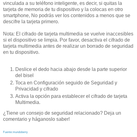
vinculada a su teléfono inteligente, es decir, si quitas la
tarjeta de memoria de tu dispositivo y la colocas en otro
smartphone, No podrás ver los contenidos a menos que se
descifre la tarjeta primero.
Nota: El cifrado de tarjeta multimedia se vuelve inaccesibles
si el dispositivo se limpia. Por favor, desactiva el cifrado de
tarjeta multimedia antes de realizar un borrado de seguridad
en tu dispositivo.
Deslice el dedo hacia abajo desde la parte superior
del bisel
Toca en Configuración seguido de Seguridad y
Privacidad y cifrado
Activa la opción para establecer el cifrado de tarjeta
Multimedia.
¿Tiene un consejo de seguridad relacionado? Deja un
comentario y háganoslo saber!
Fuente:mundoberry