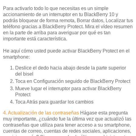
Para activarlo todo lo que necesitas es un simple
accionamiento de un interruptor en tu BlackBerry 10 y
podrás bloquear de forma remota, Borrar datos, Localizar tus
teléfono gracias a BlackBerry Protect. Mira el vídeo resumen
en la parte de arriba para averiguar por qué es tan
importante está característica.
He aquí cómo usted puede activar BlackBerry Protect en el
smartphone:
Deslice el dedo hacia abajo desde la parte superior
del bisel
Toca en Configuración seguido de BlackBerry Protect
Mueve lugar el interruptor para activar BlackBerry
Protect
Toca Atrás para guardar los cambios
4. Actualización de las contraseñas
Hágase esta pregunta
muy importante, ¿cuándo fue la última vez que actualizó las
contraseñas que utiliza para tener acceso a su smartphone,
cuentas de correo, cuentas de redes sociales, aplicaciones,