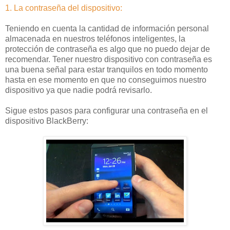
1. La contraseña del dispositivo:
Teniendo en cuenta la cantidad de información personal
almacenada en nuestros teléfonos inteligentes, la
protección de contraseña es algo que no puedo dejar de
recomendar. Tener nuestro dispositivo con contraseña es
una buena señal para estar tranquilos en todo momento
hasta en ese momento en que no conseguimos nuestro
dispositivo ya que nadie podrá revisarlo.
Sigue estos pasos para configurar una contraseña en el
dispositivo BlackBerry: