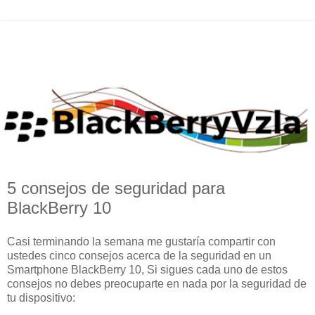
5 consejos de seguridad para
BlackBerry 10
Casi terminando la semana me gustaría compartir con
ustedes cinco consejos acerca de la seguridad en un
Smartphone BlackBerry 10, Si sigues cada uno de estos
consejos no debes preocuparte en nada por la seguridad de
tu dispositivo: