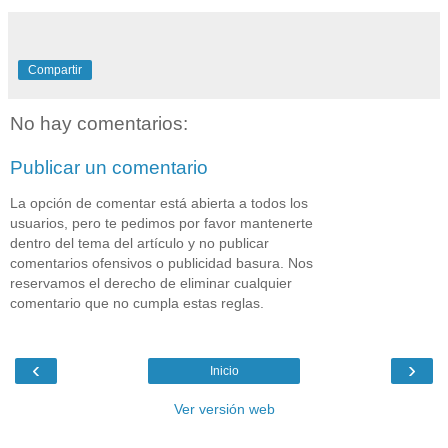
Compartir
No hay comentarios:
Publicar un comentario
La opción de comentar está abierta a todos los
usuarios, pero te pedimos por favor mantenerte
dentro del tema del artículo y no publicar
comentarios ofensivos o publicidad basura. Nos
reservamos el derecho de eliminar cualquier
comentario que no cumpla estas reglas.
‹
›
Inicio
Ver versión web