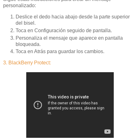
personalizado:
Deslice el dedo hacia abajo desde la parte superior
del bisel.
Toca en Configuración seguido de pantalla.
Personaliza el mensaje que aparece en pantalla
bloqueada.
Toca en Atrás para guardar los cambios.
3. BlackBerry Protect: