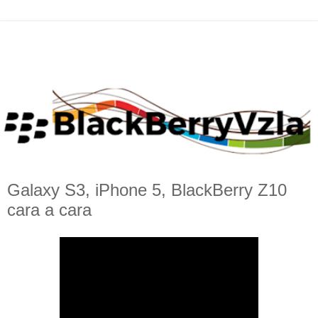
Galaxy S3, iPhone 5, BlackBerry Z10
cara a cara