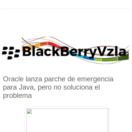
Oracle lanza parche de emergencia
para Java, pero no soluciona el
problema