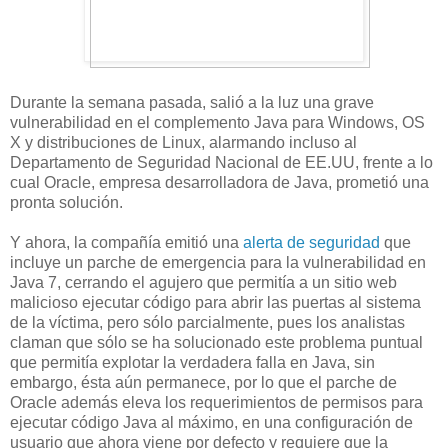
Durante la semana pasada, salió a la luz una grave
vulnerabilidad en el complemento Java para Windows, OS
X y distribuciones de Linux, alarmando incluso al
Departamento de Seguridad Nacional de EE.UU, frente a lo
cual Oracle, empresa desarrolladora de Java, prometió una
pronta solución.
Y ahora, la compañía emitió una
alerta de seguridad
que
incluye un parche de emergencia para la vulnerabilidad en
Java 7, cerrando el agujero que permitía a un sitio web
malicioso ejecutar código para abrir las puertas al sistema
de la víctima, pero sólo parcialmente, pues los analistas
claman que sólo se ha solucionado este problema puntual
que permitía explotar la verdadera falla en Java, sin
embargo, ésta aún permanece, por lo que el parche de
Oracle además eleva los requerimientos de permisos para
ejecutar código Java al máximo, en una configuración de
usuario que ahora viene por defecto y requiere que la