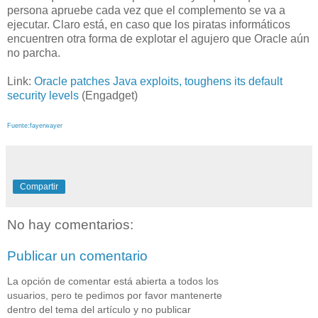
persona apruebe cada vez que el complemento se va a
ejecutar. Claro está, en caso que los piratas informáticos
encuentren otra forma de explotar el agujero que Oracle aún
no parcha.
Link:
Oracle patches Java exploits, toughens its default
security levels
(Engadget)
Fuente:fayerwayer
Compartir
No hay comentarios:
Publicar un comentario
La opción de comentar está abierta a todos los
usuarios, pero te pedimos por favor mantenerte
dentro del tema del artículo y no publicar