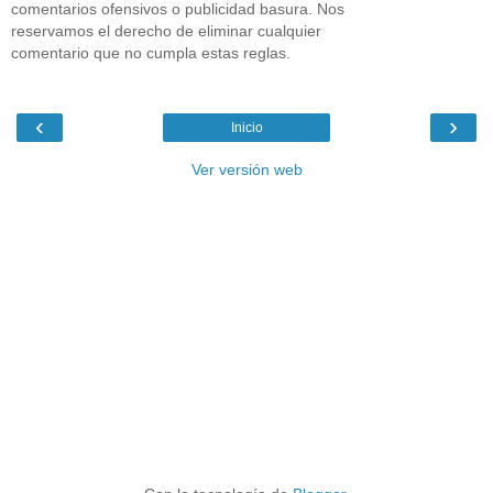
comentarios ofensivos o publicidad basura. Nos
reservamos el derecho de eliminar cualquier
comentario que no cumpla estas reglas.
‹
›
Inicio
Ver versión web