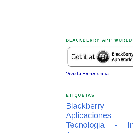
BLACKBERRY APP WORLD
Vive la Experiencia
ETIQUETAS
Blackberry
Aplicaciones
Tecnologia - In