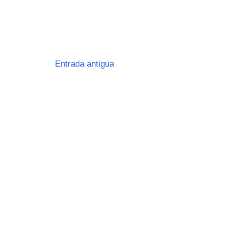
Entrada antigua