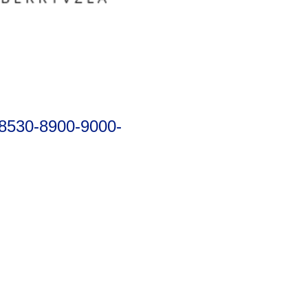
-8530-8900-9000-