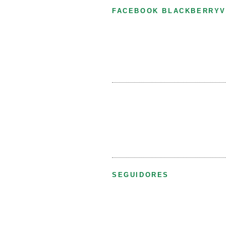
FACEBOOK BLACKBERRYV
SEGUIDORES