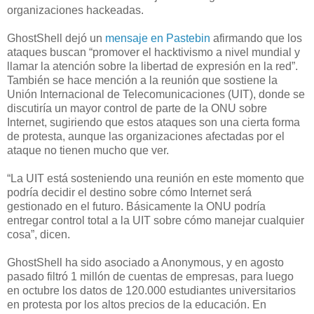
organizaciones hackeadas.
GhostShell dejó un
mensaje en Pastebin
afirmando que los
ataques buscan “promover el hacktivismo a nivel mundial y
llamar la atención sobre la libertad de expresión en la red”.
También se hace mención a la reunión que sostiene la
Unión Internacional de Telecomunicaciones (UIT), donde se
discutiría un mayor control de parte de la ONU sobre
Internet, sugiriendo que estos ataques son una cierta forma
de protesta, aunque las organizaciones afectadas por el
ataque no tienen mucho que ver.
“La UIT está sosteniendo una reunión en este momento que
podría decidir el destino sobre cómo Internet será
gestionado en el futuro. Básicamente la ONU podría
entregar control total a la UIT sobre cómo manejar cualquier
cosa”, dicen.
GhostShell ha sido asociado a Anonymous, y en agosto
pasado filtró 1 millón de cuentas de empresas, para luego
en octubre los datos de 120.000 estudiantes universitarios
en protesta por los altos precios de la educación. En