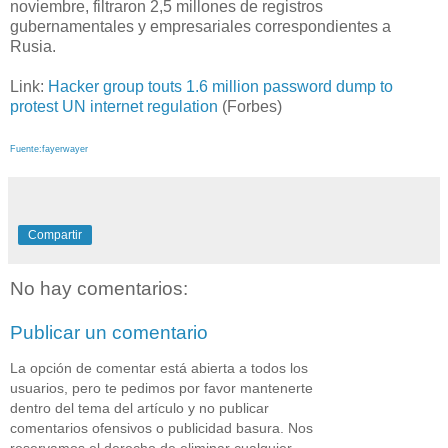
noviembre, filtraron 2,5 millones de registros
gubernamentales y empresariales correspondientes a
Rusia.
Link:
Hacker group touts 1.6 million password dump to
protest UN internet regulation
(Forbes)
Fuente:fayerwayer
Compartir
No hay comentarios:
Publicar un comentario
La opción de comentar está abierta a todos los
usuarios, pero te pedimos por favor mantenerte
dentro del tema del artículo y no publicar
comentarios ofensivos o publicidad basura. Nos