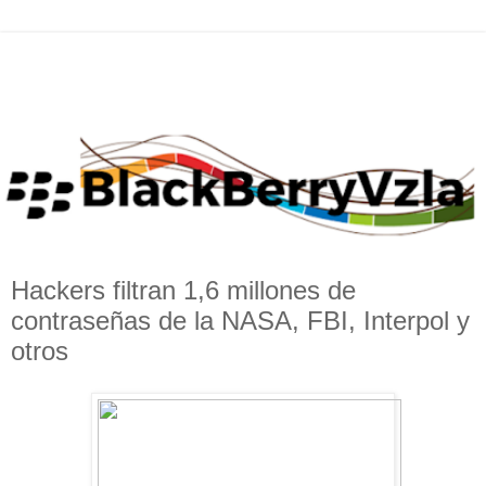
Hackers filtran 1,6 millones de
contraseñas de la NASA, FBI, Interpol y
otros