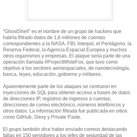
“GhostShell” es el nombre de un grupo de hackers que
habría filtrado datos de 1,6 millones de cuentas
correspondientes a la NASA, FBI, Interpol, el Pentágono, la
Reserva Federal, la Agencia Espacial Europea y muchos
otros organismos y empresas. El ataque sería parte de una
operación llamada #ProjectWhiteFox, que tuvo como
objetivo a los sectores aeroespaciales, de nanotecnología,
banca, leyes, educación, gobierno y militares.
Aparentemente parte de los ataques se centraron en
inyecciones de SQL para obtener acceso a bases de datos
de direcciones IP, registros de ingresos a cuentas,
direcciones de correo electrónico, números telefónicos y
otros datos. La información filtrada fue publicada en sitios
como GitHub, Slexy y Private Paste.
El grupo también dice haber enviado correos destacando
fallas en 150 servidores a los jefes de seguridad de las