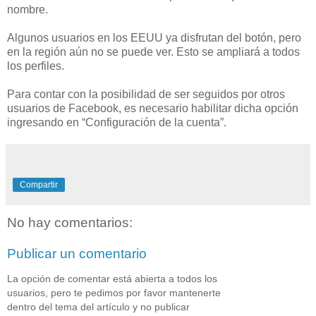
nombre.
Algunos usuarios en los EEUU ya disfrutan del botón, pero
en la región aún no se puede ver. Esto se ampliará a todos
los perfiles.
Para contar con la posibilidad de ser seguidos por otros
usuarios de Facebook, es necesario habilitar dicha opción
ingresando en “Configuración de la cuenta”.
Compartir
No hay comentarios:
Publicar un comentario
La opción de comentar está abierta a todos los
usuarios, pero te pedimos por favor mantenerte
dentro del tema del artículo y no publicar