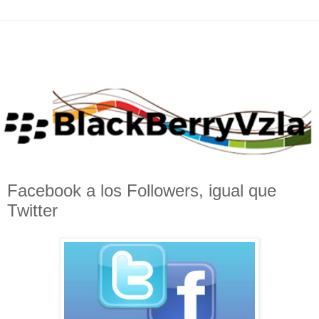
Facebook a los Followers, igual que
Twitter