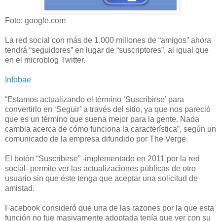
Foto: google.com
La red social con más de 1.000 millones de “amigos” ahora
tendrá “seguidores” en lugar de “suscriptores”, al igual que
en el microblog Twitter.
Infobae
“Estamos actualizando el término ‘Suscribirse’ para
convertirlo en ‘Seguir’ a través del sitio, ya que nos pareció
que es un término que suena mejor para la gente. Nada
cambia acerca de cómo funciona la característica”, según un
comunicado de la empresa difundido por The Verge.
El botón “Suscribirse” -implementado en 2011 por la red
social- permite ver las actualizaciones públicas de otro
usuario sin que éste tenga que aceptar una solicitud de
amistad.
Facebook consideró que una de las razones por la que esta
función no fue masivamente adoptada tenía que ver con su